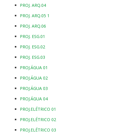
PROJ. ARQ.04
PROJ. ARQ.05 1
PROJ. ARQ.06
PROJ. ESG.01
PROJ. ESG.02
PROJ. ESG.03
PROJ.ÁGUA 01
PROJ.ÁGUA 02
PROJ.ÁGUA 03
PROJ.ÁGUA 04
PROJ.ELÉTRICO 01
PROJ.ELÉTRICO 02
PROJ.ELÉTRICO 03