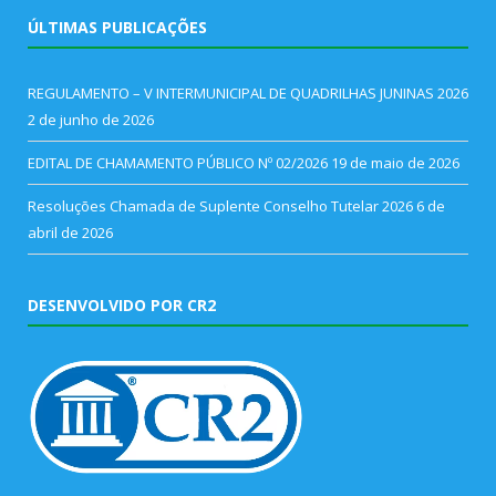
ÚLTIMAS PUBLICAÇÕES
REGULAMENTO – V INTERMUNICIPAL DE QUADRILHAS JUNINAS 2026
2 de junho de 2026
EDITAL DE CHAMAMENTO PÚBLICO Nº 02/2026
19 de maio de 2026
Resoluções Chamada de Suplente Conselho Tutelar 2026
6 de
abril de 2026
DESENVOLVIDO POR CR2