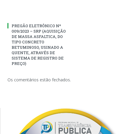
PREGÃO ELETRÔNICO Nº
009/2023 – SRP (AQUISIÇÃO
DE MASSA ASFALTICA, DO
TIPO CONCRETO
BETUMINOSO, USINADO A
QUENTE, ATRAVÉS DE
SISTEMA DE REGISTRO DE
PREÇO)
Os comentários estão fechados.