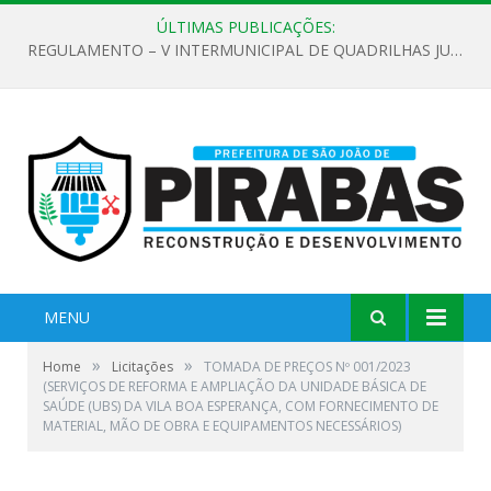
ÚLTIMAS PUBLICAÇÕES:
REGULAMENTO – V INTERMUNICIPAL DE QUADRILHAS JUNINAS 2026
MENU
»
»
Home
Licitações
TOMADA DE PREÇOS Nº 001/2023
(SERVIÇOS DE REFORMA E AMPLIAÇÃO DA UNIDADE BÁSICA DE
SAÚDE (UBS) DA VILA BOA ESPERANÇA, COM FORNECIMENTO DE
MATERIAL, MÃO DE OBRA E EQUIPAMENTOS NECESSÁRIOS)