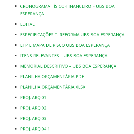
CRONOGRAMA FÍSICO-FINANCEIRO – UBS BOA
ESPERANÇA
EDITAL
ESPECIFICAÇÕES T. REFORMA UBS BOA ESPERANÇA
ETP E MAPA DE RISCO UBS BOA ESPERANÇA
ITENS RELEVANTES – UBS BOA ESPERANÇA
MEMORIAL DESCRITIVO – UBS BOA ESPERANÇA
PLANILHA ORÇAMENTÁRIA PDF
PLANILHA ORÇAMENTÁRIA XLSX
PROJ. ARQ.01
PROJ. ARQ.02
PROJ. ARQ.03
PROJ. ARQ.04 1