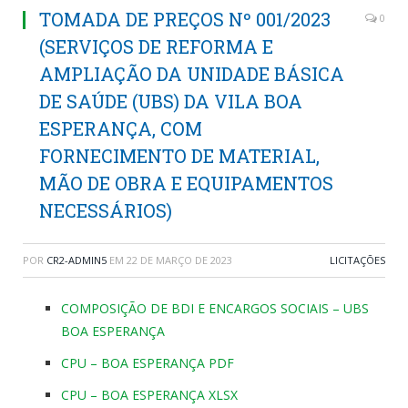
TOMADA DE PREÇOS Nº 001/2023
0
(SERVIÇOS DE REFORMA E
AMPLIAÇÃO DA UNIDADE BÁSICA
DE SAÚDE (UBS) DA VILA BOA
ESPERANÇA, COM
FORNECIMENTO DE MATERIAL,
MÃO DE OBRA E EQUIPAMENTOS
NECESSÁRIOS)
POR
CR2-ADMIN5
EM
22 DE MARÇO DE 2023
LICITAÇÕES
COMPOSIÇÃO DE BDI E ENCARGOS SOCIAIS – UBS
BOA ESPERANÇA
CPU – BOA ESPERANÇA PDF
CPU – BOA ESPERANÇA XLSX