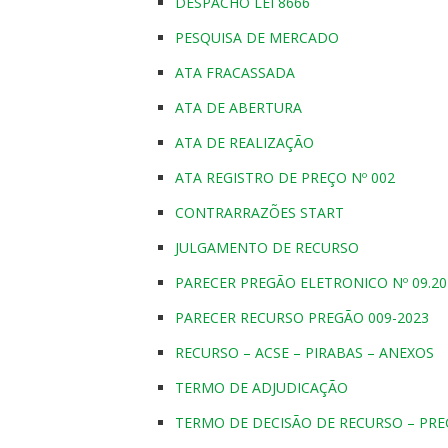
DESPACHO LEI 8666
PESQUISA DE MERCADO
ATA FRACASSADA
ATA DE ABERTURA
ATA DE REALIZAÇÃO
ATA REGISTRO DE PREÇO Nº 002
CONTRARRAZÕES START
JULGAMENTO DE RECURSO
PARECER PREGÃO ELETRONICO Nº 09.202
PARECER RECURSO PREGÃO 009-2023
RECURSO – ACSE – PIRABAS – ANEXOS
TERMO DE ADJUDICAÇÃO
TERMO DE DECISÃO DE RECURSO – PRE