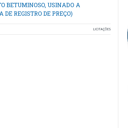
TO BETUMINOSO, USINADO A
A DE REGISTRO DE PREÇO)
LICITAÇÕES