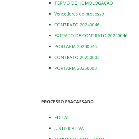
TERMO DE HOMOLOGAÇÃO
Vencedores do processo
CONTRATO 20240046.
EXTRATO DE CONTRATO 20240046.
PORTARIA 20240046.
CONTRATO 20250003.
PORTARIA 20250003.
PROCESSO FRACASSADO
EDITAL
JUSTIFICATIVA