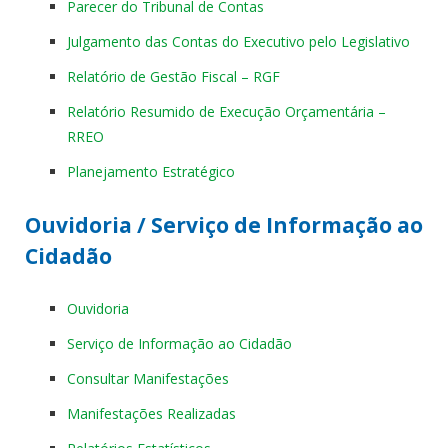
Parecer do Tribunal de Contas
Julgamento das Contas do Executivo pelo Legislativo
Relatório de Gestão Fiscal – RGF
Relatório Resumido de Execução Orçamentária –
RREO
Planejamento Estratégico
Ouvidoria / Serviço de Informação ao
Cidadão
Ouvidoria
Serviço de Informação ao Cidadão
Consultar Manifestações
Manifestações Realizadas