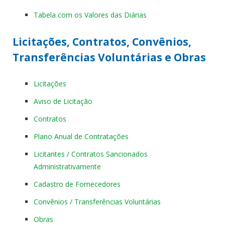
Tabela com os Valores das Diárias
Licitações, Contratos, Convênios,
Transferências Voluntárias e Obras
Licitações
Aviso de Licitação
Contratos
Plano Anual de Contratações
Licitantes / Contratos Sancionados
Administrativamente
Cadastro de Fornecedores
Convênios / Transferências Voluntárias
Obras