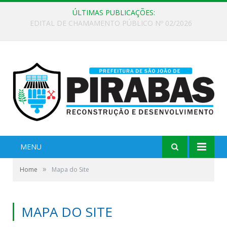
ÚLTIMAS PUBLICAÇÕES:
EDITAL DE CHAMAMENTO PÚBLICO Nº 02/2026
MENU
»
Home
Mapa do Site
MAPA DO SITE