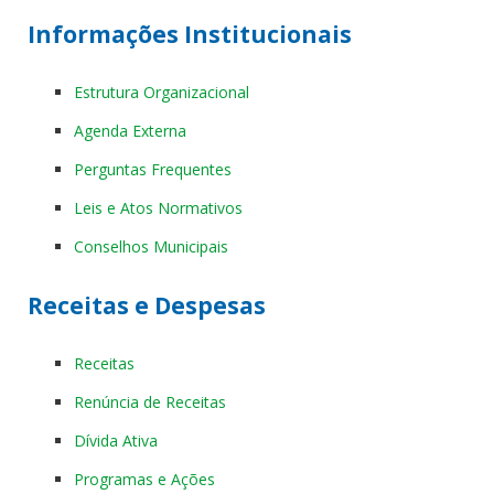
Informações Institucionais
Estrutura Organizacional
Agenda Externa
Perguntas Frequentes
Leis e Atos Normativos
Conselhos Municipais
Receitas e Despesas
Receitas
Renúncia de Receitas
Dívida Ativa
Programas e Ações