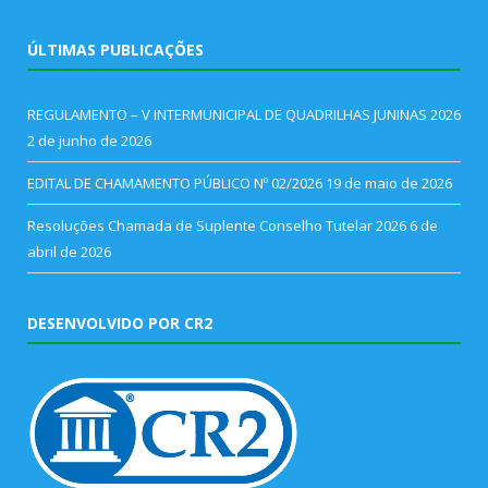
ÚLTIMAS PUBLICAÇÕES
REGULAMENTO – V INTERMUNICIPAL DE QUADRILHAS JUNINAS 2026
2 de junho de 2026
EDITAL DE CHAMAMENTO PÚBLICO Nº 02/2026
19 de maio de 2026
Resoluções Chamada de Suplente Conselho Tutelar 2026
6 de
abril de 2026
DESENVOLVIDO POR CR2