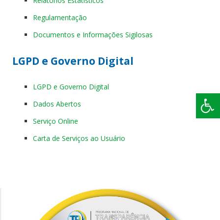
Relatórios Estatísticos
Regulamentação
Documentos e Informações Sigilosas
LGPD e Governo Digital
LGPD e Governo Digital
Dados Abertos
Serviço Online
Carta de Serviços ao Usuário