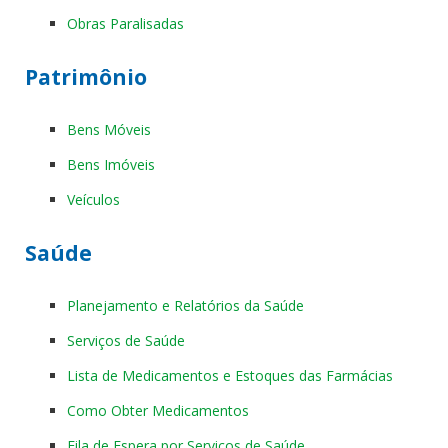
Obras Paralisadas
Patrimônio
Bens Móveis
Bens Imóveis
Veículos
Saúde
Planejamento e Relatórios da Saúde
Serviços de Saúde
Lista de Medicamentos e Estoques das Farmácias
Como Obter Medicamentos
Fila de Espera por Serviços de Saúde