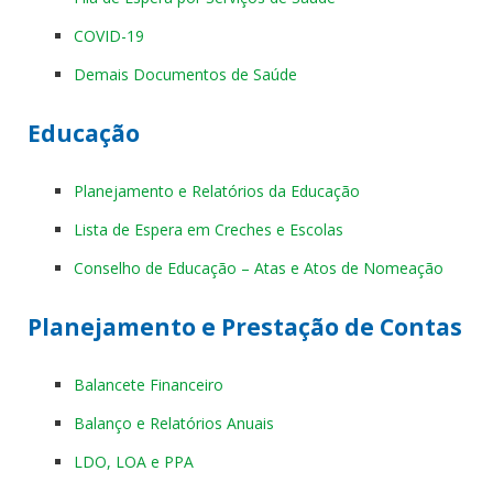
COVID-19
Demais Documentos de Saúde
Educação
Planejamento e Relatórios da Educação
Lista de Espera em Creches e Escolas
Conselho de Educação – Atas e Atos de Nomeação
Planejamento e Prestação de Contas
Balancete Financeiro
Balanço e Relatórios Anuais
LDO, LOA e PPA