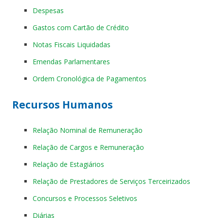
Despesas
Gastos com Cartão de Crédito
Notas Fiscais Liquidadas
Emendas Parlamentares
Ordem Cronológica de Pagamentos
Recursos Humanos
Relação Nominal de Remuneração
Relação de Cargos e Remuneração
Relação de Estagiários
Relação de Prestadores de Serviços Terceirizados
Concursos e Processos Seletivos
Diárias