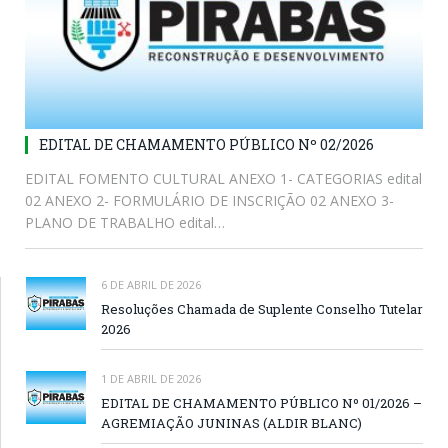
EDITAL DE CHAMAMENTO PÚBLICO Nº 02/2026
EDITAL FOMENTO CULTURAL ANEXO 1- CATEGORIAS edital
02 ANEXO 2- FORMULÁRIO DE INSCRIÇÃO 02 ANEXO 3-
PLANO DE TRABALHO edital…
6 DE ABRIL DE 2026
Resoluções Chamada de Suplente Conselho Tutelar
2026
1 DE ABRIL DE 2026
EDITAL DE CHAMAMENTO PÚBLICO Nº 01/2026 –
AGREMIAÇÃO JUNINAS (ALDIR BLANC)