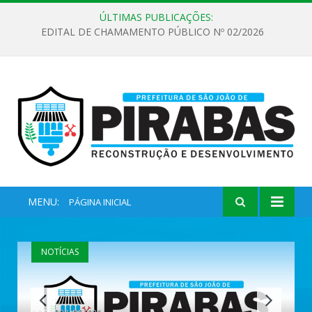
ÚLTIMAS PUBLICAÇÕES:
EDITAL DE CHAMAMENTO PÚBLICO Nº 02/2026
MENU:
PÁGINA INICIAL
NOTÍCIAS