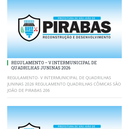
REGULAMENTO – V INTERMUNICIPAL DE
QUADRILHAS JUNINAS 2026
REGULAMENTO- V INTERMUNICIPAL DE QUADRILHAS
JUNINAS 2026 REGULAMENTO QUADRILHAS CÔMICAS SÃO
JOÃO DE PIRABAS 206