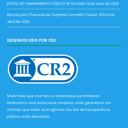
EDITAL DE CHAMAMENTO PÚBLICO Nº 02/2026
19 de maio de 2026
Resoluções Chamada de Suplente Conselho Tutelar 2026
6 de
abril de 2026
DESENVOLVIDO POR CR2
Muito mais que
criar site
ou
sistema para prefeituras
!
Realizamos uma
assessoria
completa, onde garantimos em
contrato que todas as exigências das
leis de transparência
pública
serão atendidas.