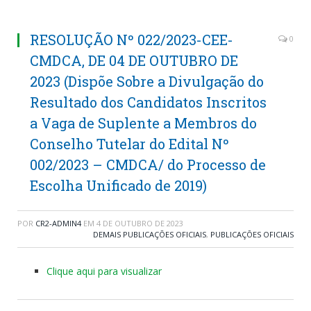
RESOLUÇÃO Nº 022/2023-CEE-
0
CMDCA, DE 04 DE OUTUBRO DE
2023 (Dispõe Sobre a Divulgação do
Resultado dos Candidatos Inscritos
a Vaga de Suplente a Membros do
Conselho Tutelar do Edital Nº
002/2023 – CMDCA/ do Processo de
Escolha Unificado de 2019)
POR
CR2-ADMIN4
EM
4 DE OUTUBRO DE 2023
DEMAIS PUBLICAÇÕES OFICIAIS
,
PUBLICAÇÕES OFICIAIS
Clique aqui para visualizar