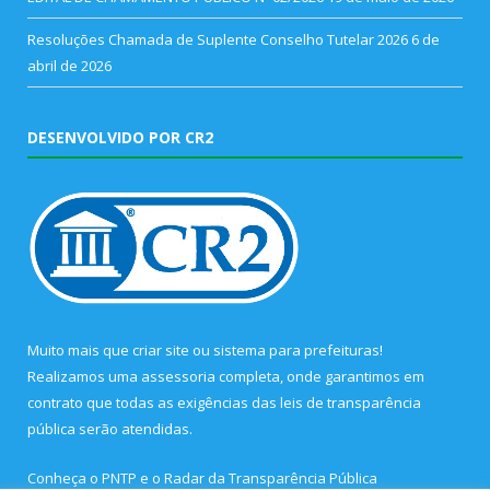
Resoluções Chamada de Suplente Conselho Tutelar 2026
6 de
abril de 2026
DESENVOLVIDO POR CR2
Muito mais que
criar site
ou
sistema para prefeituras
!
Realizamos uma
assessoria
completa, onde garantimos em
contrato que todas as exigências das
leis de transparência
pública
serão atendidas.
Conheça o
PNTP
e o
Radar da Transparência Pública