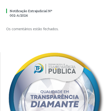
Notificação Extrajudicial Nº
002-A/2024
Os comentários estão fechados.