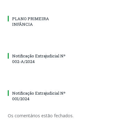
PLANO PRIMEIRA
INFÂNCIA
Notificação Extrajudicial Nº
002-A/2024
Notificação Extrajudicial Nº
001/2024
Os comentários estão fechados.