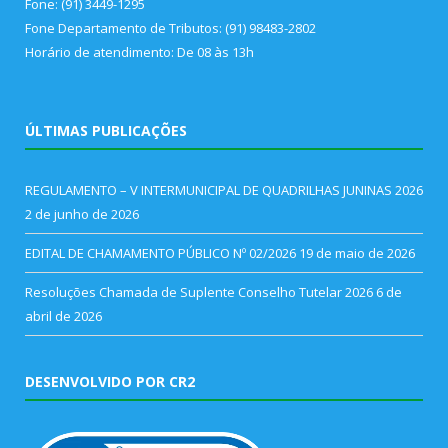
Fone: (91) 3449-1295
Fone Departamento de Tributos: (91) 98483-2802
Horário de atendimento: De 08 às 13h
ÚLTIMAS PUBLICAÇÕES
REGULAMENTO – V INTERMUNICIPAL DE QUADRILHAS JUNINAS 2026
2 de junho de 2026
EDITAL DE CHAMAMENTO PÚBLICO Nº 02/2026
19 de maio de 2026
Resoluções Chamada de Suplente Conselho Tutelar 2026
6 de
abril de 2026
DESENVOLVIDO POR CR2