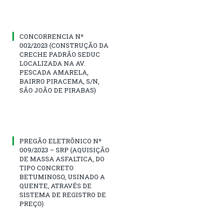
CONCORRENCIA Nº
002/2023 (CONSTRUÇÃO DA
CRECHE PADRÃO SEDUC
LOCALIZADA NA AV.
PESCADA AMARELA,
BAIRRO PIRACEMA, S/N,
SÃO JOÃO DE PIRABAS)
PREGÃO ELETRÔNICO Nº
009/2023 – SRP (AQUISIÇÃO
DE MASSA ASFALTICA, DO
TIPO CONCRETO
BETUMINOSO, USINADO A
QUENTE, ATRAVÉS DE
SISTEMA DE REGISTRO DE
PREÇO)