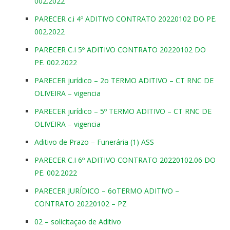
002.2022
PARECER c.i 4º ADITIVO CONTRATO 20220102 DO PE.
002.2022
PARECER C.I 5º ADITIVO CONTRATO 20220102 DO
PE. 002.2022
PARECER jurídico – 2o TERMO ADITIVO – CT RNC DE
OLIVEIRA – vigencia
PARECER jurídico – 5º TERMO ADITIVO – CT RNC DE
OLIVEIRA – vigencia
Aditivo de Prazo – Funerária (1) ASS
PARECER C.I 6º ADITIVO CONTRATO 20220102.06 DO
PE. 002.2022
PARECER JURÍDICO – 6oTERMO ADITIVO –
CONTRATO 20220102 – PZ
02 – solicitaçao de Aditivo