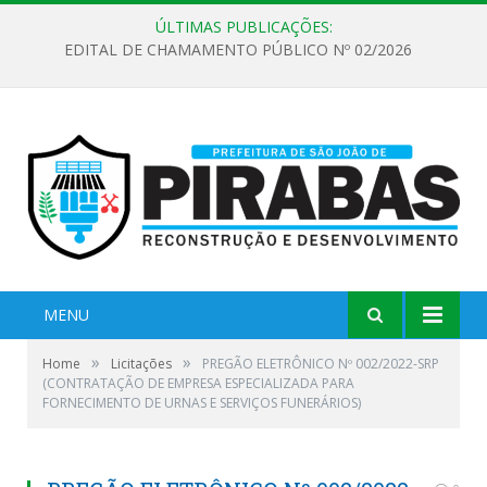
ÚLTIMAS PUBLICAÇÕES:
EDITAL DE CHAMAMENTO PÚBLICO Nº 02/2026
MENU
»
»
Home
Licitações
PREGÃO ELETRÔNICO Nº 002/2022-SRP
(CONTRATAÇÃO DE EMPRESA ESPECIALIZADA PARA
FORNECIMENTO DE URNAS E SERVIÇOS FUNERÁRIOS)