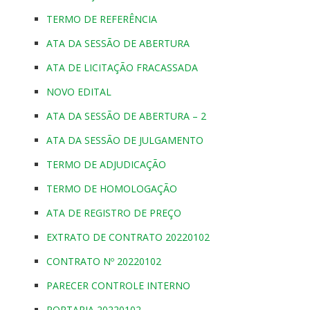
TERMO DE REFERÊNCIA
ATA DA SESSÃO DE ABERTURA
ATA DE LICITAÇÃO FRACASSADA
NOVO EDITAL
ATA DA SESSÃO DE ABERTURA – 2
ATA DA SESSÃO DE JULGAMENTO
TERMO DE ADJUDICAÇÃO
TERMO DE HOMOLOGAÇÃO
ATA DE REGISTRO DE PREÇO
EXTRATO DE CONTRATO 20220102
CONTRATO Nº 20220102
PARECER CONTROLE INTERNO
PORTARIA 20220102