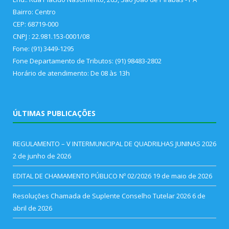
Bairro: Centro
CEP: 68719-000
CNPJ : 22.981.153-0001/08
Fone: (91) 3449-1295
Fone Departamento de Tributos: (91) 98483-2802
Horário de atendimento: De 08 às 13h
ÚLTIMAS PUBLICAÇÕES
REGULAMENTO – V INTERMUNICIPAL DE QUADRILHAS JUNINAS 2026
2 de junho de 2026
EDITAL DE CHAMAMENTO PÚBLICO Nº 02/2026
19 de maio de 2026
Resoluções Chamada de Suplente Conselho Tutelar 2026
6 de
abril de 2026