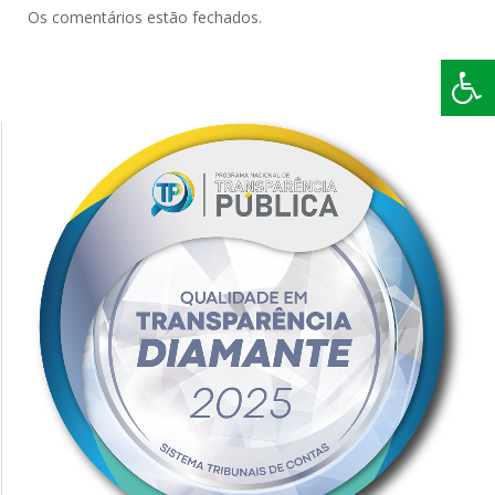
Os comentários estão fechados.