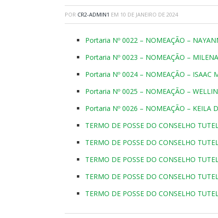
POR
CR2-ADMIN1
EM
10 DE JANEIRO DE 2024
Portaria Nº 0022 – NOMEAÇÃO – NAYA
Portaria Nº 0023 – NOMEAÇÃO – MILEN
Portaria Nº 0024 – NOMEAÇÃO – ISAAC 
Portaria Nº 0025 – NOMEAÇÃO – WEL
Portaria Nº 0026 – NOMEAÇÃO – KEILA
TERMO DE POSSE DO CONSELHO TUTELA
TERMO DE POSSE DO CONSELHO TUTELA
TERMO DE POSSE DO CONSELHO TUTEL
TERMO DE POSSE DO CONSELHO TUTEL
TERMO DE POSSE DO CONSELHO TUTEL