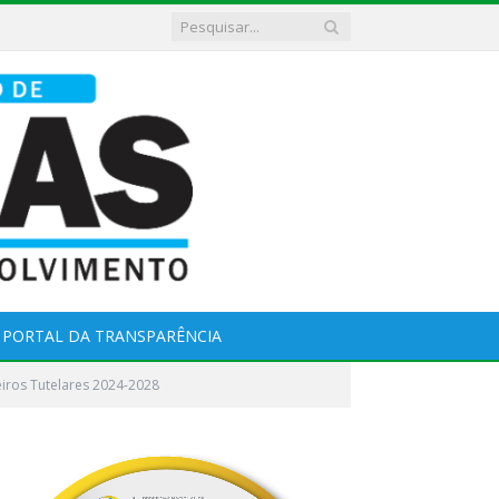
PORTAL DA TRANSPARÊNCIA
iros Tutelares 2024-2028