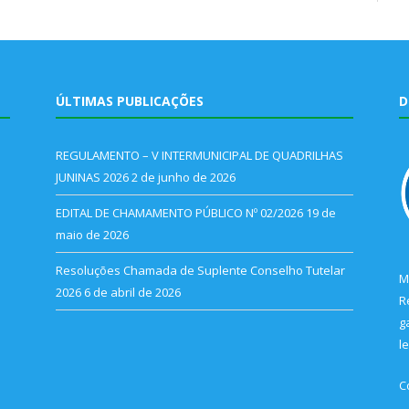
ÚLTIMAS PUBLICAÇÕES
D
REGULAMENTO – V INTERMUNICIPAL DE QUADRILHAS
JUNINAS 2026
2 de junho de 2026
EDITAL DE CHAMAMENTO PÚBLICO Nº 02/2026
19 de
maio de 2026
Resoluções Chamada de Suplente Conselho Tutelar
M
2026
6 de abril de 2026
R
g
l
C