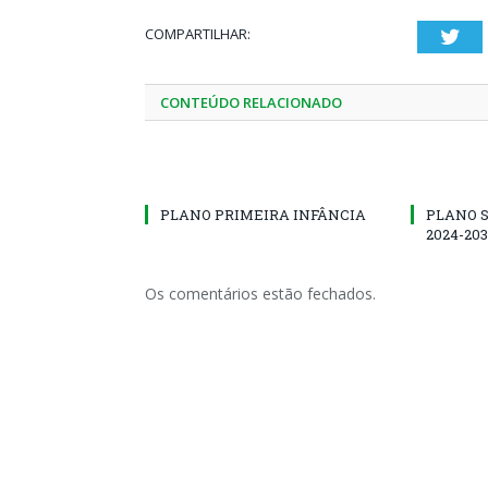
COMPARTILHAR:
Twi
CONTEÚDO RELACIONADO
PLANO PRIMEIRA INFÂNCIA
PLANO 
2024-20
Os comentários estão fechados.