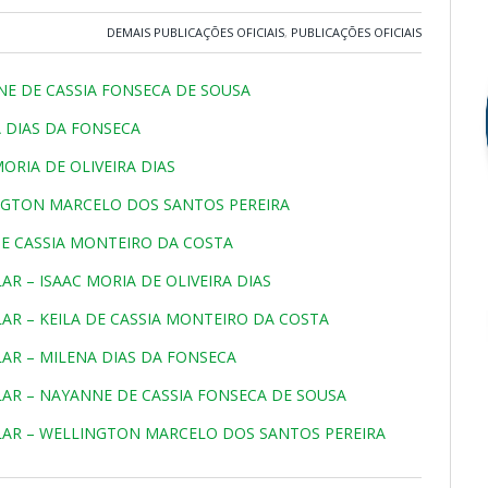
DEMAIS PUBLICAÇÕES OFICIAIS
,
PUBLICAÇÕES OFICIAIS
NNE DE CASSIA FONSECA DE SOUSA
A DIAS DA FONSECA
MORIA DE OLIVEIRA DIAS
LINGTON MARCELO DOS SANTOS PEREIRA
 DE CASSIA MONTEIRO DA COSTA
R – ISAAC MORIA DE OLIVEIRA DIAS
R – KEILA DE CASSIA MONTEIRO DA COSTA
AR – MILENA DIAS DA FONSECA
AR – NAYANNE DE CASSIA FONSECA DE SOUSA
AR – WELLINGTON MARCELO DOS SANTOS PEREIRA