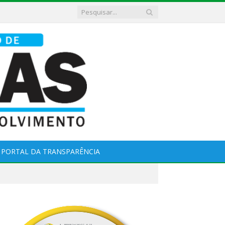
PORTAL DA TRANSPARÊNCIA