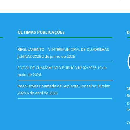
ÚLTIMAS PUBLICAÇÕES
D
REGULAMENTO – V INTERMUNICIPAL DE QUADRILHAS
JUNINAS 2026
2 de junho de 2026
EDITAL DE CHAMAMENTO PÚBLICO Nº 02/2026
19 de
maio de 2026
Resoluções Chamada de Suplente Conselho Tutelar
M
2026
6 de abril de 2026
R
g
l
C