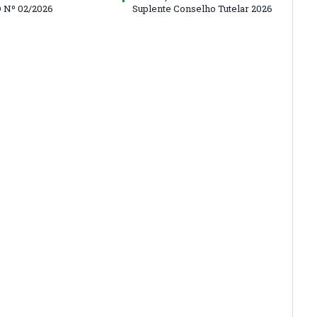
 Nº 02/2026
Suplente Conselho Tutelar 2026