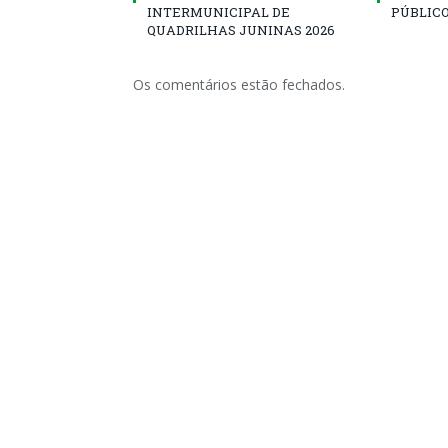
INTERMUNICIPAL DE
PÚBLICO
QUADRILHAS JUNINAS 2026
Os comentários estão fechados.