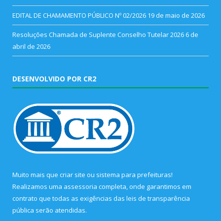
EDITAL DE CHAMAMENTO PÚBLICO Nº 02/2026
19 de maio de 2026
Resoluções Chamada de Suplente Conselho Tutelar 2026
6 de
abril de 2026
DESENVOLVIDO POR CR2
Muito mais que
criar site
ou
sistema para prefeituras
!
Realizamos uma
assessoria
completa, onde garantimos em
contrato que todas as exigências das
leis de transparência
pública
serão atendidas.