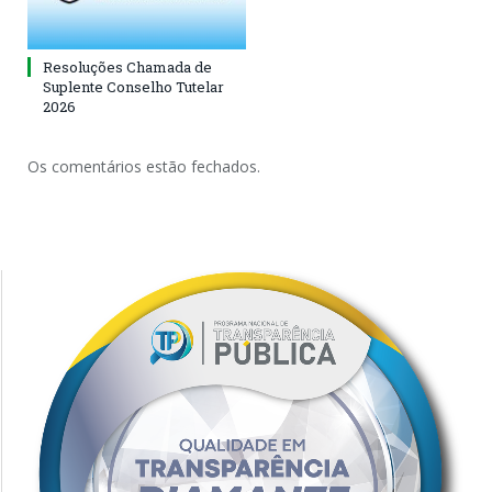
Resoluções Chamada de
Suplente Conselho Tutelar
2026
Os comentários estão fechados.