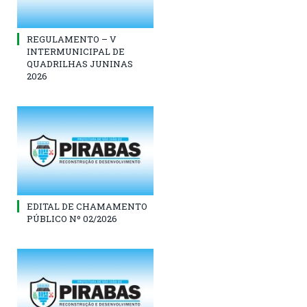
REGULAMENTO – V
INTERMUNICIPAL DE
QUADRILHAS JUNINAS
2026
EDITAL DE CHAMAMENTO
PÚBLICO Nº 02/2026