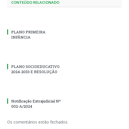
CONTEÚDO RELACIONADO
PLANO PRIMEIRA
INFÂNCIA
PLANO SOCIOEDUCATIVO
2024-2033 E RESOLUÇÃO
Notificação Extrajudicial Nº
002-A/2024
Os comentários estão fechados.