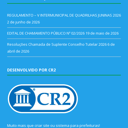
REGULAMENTO – V INTERMUNICIPAL DE QUADRILHAS JUNINAS 2026
2 de junho de 2026
EDITAL DE CHAMAMENTO PÚBLICO Nº 02/2026
19 de maio de 2026
Resoluções Chamada de Suplente Conselho Tutelar 2026
6 de
abril de 2026
DESENVOLVIDO POR CR2
Muito mais que
criar site
ou
sistema para prefeituras
!