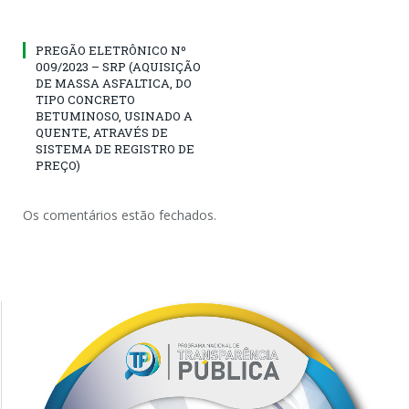
PREGÃO ELETRÔNICO Nº
009/2023 – SRP (AQUISIÇÃO
DE MASSA ASFALTICA, DO
TIPO CONCRETO
BETUMINOSO, USINADO A
QUENTE, ATRAVÉS DE
SISTEMA DE REGISTRO DE
PREÇO)
Os comentários estão fechados.