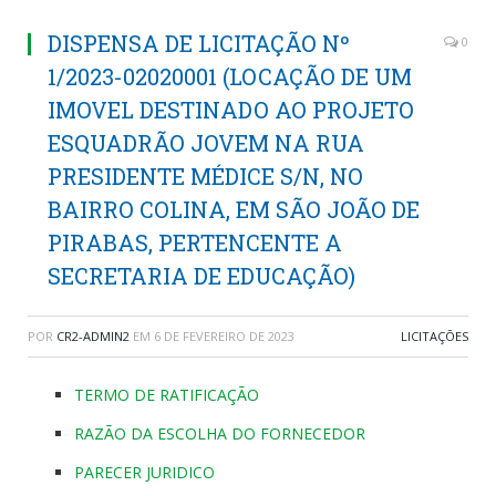
DISPENSA DE LICITAÇÃO Nº
0
1/2023-02020001 (LOCAÇÃO DE UM
IMOVEL DESTINADO AO PROJETO
ESQUADRÃO JOVEM NA RUA
PRESIDENTE MÉDICE S/N, NO
BAIRRO COLINA, EM SÃO JOÃO DE
PIRABAS, PERTENCENTE A
SECRETARIA DE EDUCAÇÃO)
POR
CR2-ADMIN2
EM
6 DE FEVEREIRO DE 2023
LICITAÇÕES
TERMO DE RATIFICAÇÃO
RAZÃO DA ESCOLHA DO FORNECEDOR
PARECER JURIDICO