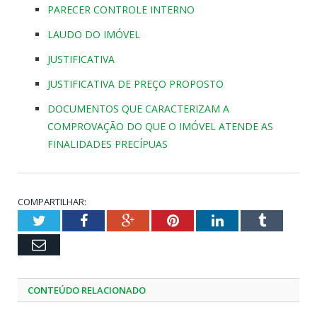
PARECER CONTROLE INTERNO
LAUDO DO IMÓVEL
JUSTIFICATIVA
JUSTIFICATIVA DE PREÇO PROPOSTO
DOCUMENTOS QUE CARACTERIZAM A
COMPROVAÇÃO DO QUE O IMÓVEL ATENDE AS
FINALIDADES PRECÍPUAS
COMPARTILHAR:
Twitter
Facebook
Google+
Pinterest
LinkedIn
Tumblr
Email
CONTEÚDO RELACIONADO