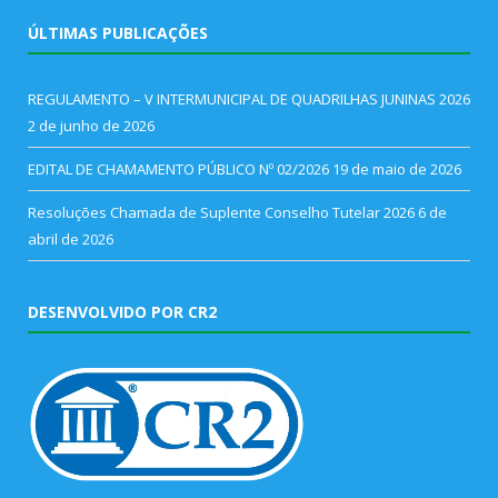
ÚLTIMAS PUBLICAÇÕES
REGULAMENTO – V INTERMUNICIPAL DE QUADRILHAS JUNINAS 2026
2 de junho de 2026
EDITAL DE CHAMAMENTO PÚBLICO Nº 02/2026
19 de maio de 2026
Resoluções Chamada de Suplente Conselho Tutelar 2026
6 de
abril de 2026
DESENVOLVIDO POR CR2