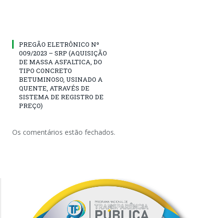
PREGÃO ELETRÔNICO Nº
009/2023 – SRP (AQUISIÇÃO
DE MASSA ASFALTICA, DO
TIPO CONCRETO
BETUMINOSO, USINADO A
QUENTE, ATRAVÉS DE
SISTEMA DE REGISTRO DE
PREÇO)
Os comentários estão fechados.