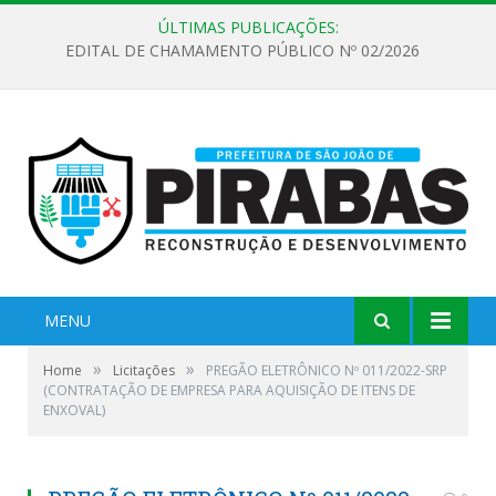
ÚLTIMAS PUBLICAÇÕES:
EDITAL DE CHAMAMENTO PÚBLICO Nº 02/2026
MENU
»
»
Home
Licitações
PREGÃO ELETRÔNICO Nº 011/2022-SRP
(CONTRATAÇÃO DE EMPRESA PARA AQUISIÇÃO DE ITENS DE
ENXOVAL)