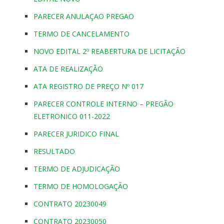
PARECER ANULAÇAO PREGAO
TERMO DE CANCELAMENTO
NOVO EDITAL 2º REABERTURA DE LICITAÇÃO
ATA DE REALIZAÇÃO
ATA REGISTRO DE PREÇO Nº 017
PARECER CONTROLE INTERNO – PREGÃO
ELETRONICO 011-2022
PARECER JURIDICO FINAL
RESULTADO
TERMO DE ADJUDICAÇÃO
TERMO DE HOMOLOGAÇÃO
CONTRATO 20230049
CONTRATO 20230050