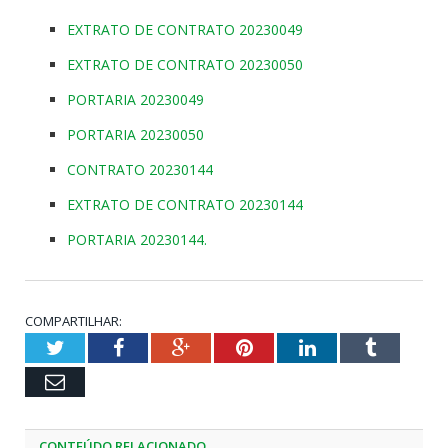
EXTRATO DE CONTRATO 20230049
EXTRATO DE CONTRATO 20230050
PORTARIA 20230049
PORTARIA 20230050
CONTRATO 20230144
EXTRATO DE CONTRATO 20230144
PORTARIA 20230144.
COMPARTILHAR:
Twitter
Facebook
Google+
Pinterest
LinkedIn
Tumblr
Email
CONTEÚDO RELACIONADO