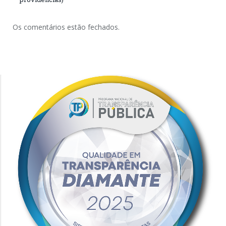
Os comentários estão fechados.