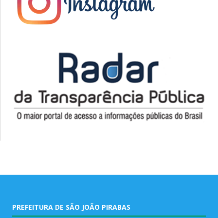
PREFEITURA DE SÃO JOÃO PIRABAS