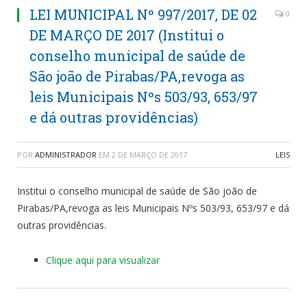
LEI MUNICIPAL Nº 997/2017, DE 02
0
DE MARÇO DE 2017 (Institui o
conselho municipal de saúde de
São joão de Pirabas/PA,revoga as
leis Municipais Nºs 503/93, 653/97
e dá outras providências)
POR
ADMINISTRADOR
EM
2 DE MARÇO DE 2017
LEIS
Institui o conselho municipal de saúde de São joão de
Pirabas/PA,revoga as leis Municipais Nºs 503/93, 653/97 e dá
outras providências.
Clique aqui para visualizar