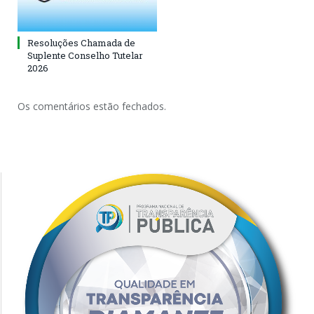
Resoluções Chamada de
Suplente Conselho Tutelar
2026
Os comentários estão fechados.