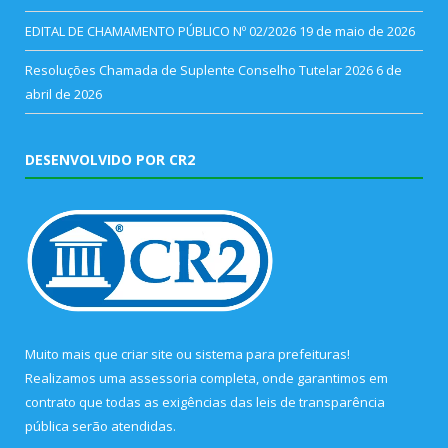
EDITAL DE CHAMAMENTO PÚBLICO Nº 02/2026
19 de maio de 2026
Resoluções Chamada de Suplente Conselho Tutelar 2026
6 de
abril de 2026
DESENVOLVIDO POR CR2
Muito mais que
criar site
ou
sistema para prefeituras
!
Realizamos uma
assessoria
completa, onde garantimos em
contrato que todas as exigências das
leis de transparência
pública
serão atendidas.