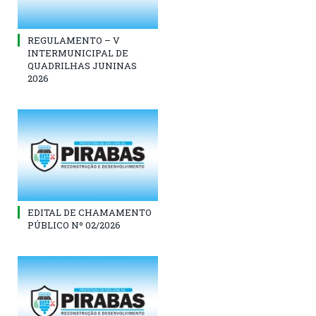
REGULAMENTO – V
INTERMUNICIPAL DE
QUADRILHAS JUNINAS
2026
EDITAL DE CHAMAMENTO
PÚBLICO Nº 02/2026