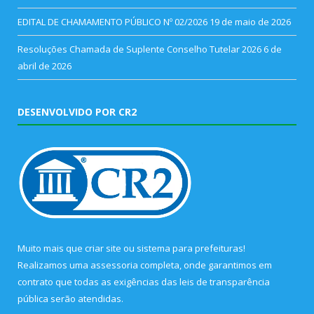
EDITAL DE CHAMAMENTO PÚBLICO Nº 02/2026
19 de maio de 2026
Resoluções Chamada de Suplente Conselho Tutelar 2026
6 de
abril de 2026
DESENVOLVIDO POR CR2
Muito mais que
criar site
ou
sistema para prefeituras
!
Realizamos uma
assessoria
completa, onde garantimos em
contrato que todas as exigências das
leis de transparência
pública
serão atendidas.