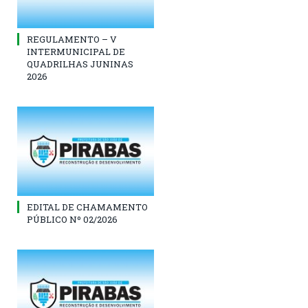
REGULAMENTO – V
INTERMUNICIPAL DE
QUADRILHAS JUNINAS
2026
EDITAL DE CHAMAMENTO
PÚBLICO Nº 02/2026