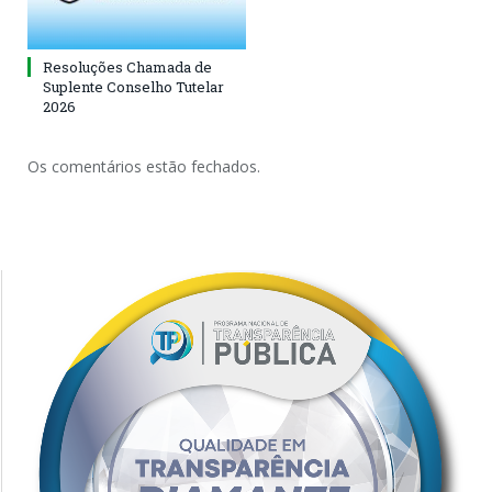
Resoluções Chamada de
Suplente Conselho Tutelar
2026
Os comentários estão fechados.