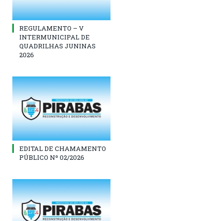
REGULAMENTO – V
INTERMUNICIPAL DE
QUADRILHAS JUNINAS
2026
EDITAL DE CHAMAMENTO
PÚBLICO Nº 02/2026