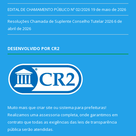
EDITAL DE CHAMAMENTO PÚBLICO Nº 02/2026
19 de maio de 2026
Resoluções Chamada de Suplente Conselho Tutelar 2026
6 de
abril de 2026
DESENVOLVIDO POR CR2
Muito mais que
criar site
ou
sistema para prefeituras
!
Realizamos uma
assessoria
completa, onde garantimos em
contrato que todas as exigências das
leis de transparência
pública
serão atendidas.