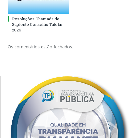
Resoluções Chamada de
Suplente Conselho Tutelar
2026
Os comentários estão fechados.