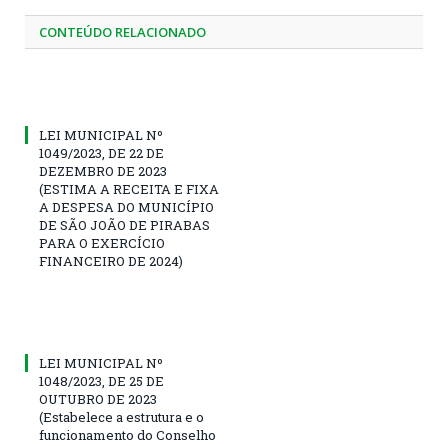
CONTEÚDO RELACIONADO
LEI MUNICIPAL Nº
1049/2023, DE 22 DE
DEZEMBRO DE 2023
(ESTIMA A RECEITA E FIXA
A DESPESA DO MUNICÍPIO
DE SÃO JOÃO DE PIRABAS
PARA O EXERCÍCIO
FINANCEIRO DE 2024)
LEI MUNICIPAL Nº
1048/2023, DE 25 DE
OUTUBRO DE 2023
(Estabelece a estrutura e o
funcionamento do Conselho