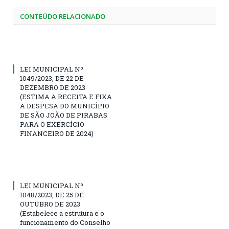
CONTEÚDO RELACIONADO
LEI MUNICIPAL Nº
1049/2023, DE 22 DE
DEZEMBRO DE 2023
(ESTIMA A RECEITA E FIXA
A DESPESA DO MUNICÍPIO
DE SÃO JOÃO DE PIRABAS
PARA O EXERCÍCIO
FINANCEIRO DE 2024)
LEI MUNICIPAL Nº
1048/2023, DE 25 DE
OUTUBRO DE 2023
(Estabelece a estrutura e o
funcionamento do Conselho