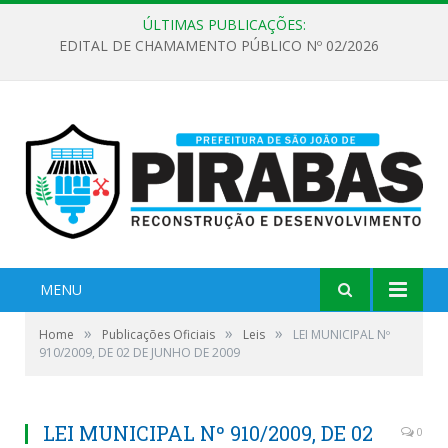
ÚLTIMAS PUBLICAÇÕES:
EDITAL DE CHAMAMENTO PÚBLICO Nº 02/2026
MENU
»
»
»
Home
Publicações Oficiais
Leis
LEI MUNICIPAL Nº
910/2009, DE 02 DE JUNHO DE 2009
LEI MUNICIPAL Nº 910/2009, DE 02
0