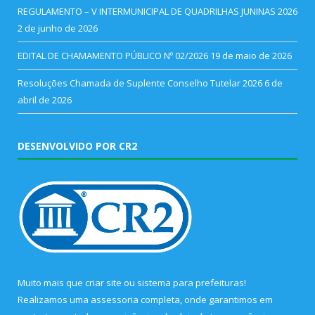
REGULAMENTO – V INTERMUNICIPAL DE QUADRILHAS JUNINAS 2026
2 de junho de 2026
EDITAL DE CHAMAMENTO PÚBLICO Nº 02/2026
19 de maio de 2026
Resoluções Chamada de Suplente Conselho Tutelar 2026
6 de
abril de 2026
DESENVOLVIDO POR CR2
Muito mais que
criar site
ou
sistema para prefeituras
!
Realizamos uma
assessoria
completa, onde garantimos em