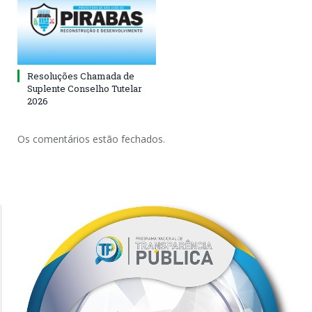
Resoluções Chamada de
Suplente Conselho Tutelar
2026
Os comentários estão fechados.