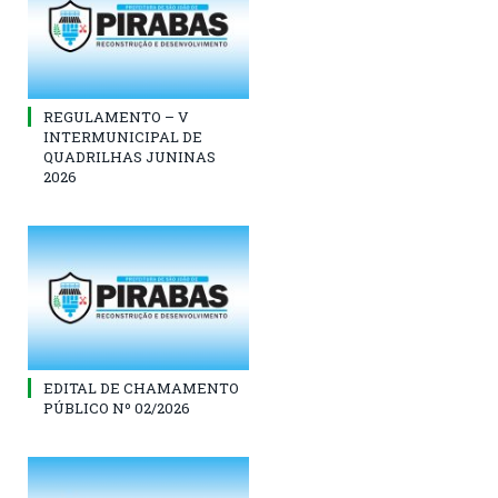
REGULAMENTO – V
INTERMUNICIPAL DE
QUADRILHAS JUNINAS
2026
EDITAL DE CHAMAMENTO
PÚBLICO Nº 02/2026