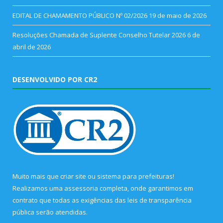
EDITAL DE CHAMAMENTO PÚBLICO Nº 02/2026
19 de maio de 2026
Resoluções Chamada de Suplente Conselho Tutelar 2026
6 de
abril de 2026
DESENVOLVIDO POR CR2
Muito mais que
criar site
ou
sistema para prefeituras
!
Realizamos uma
assessoria
completa, onde garantimos em
contrato que todas as exigências das
leis de transparência
pública
serão atendidas.