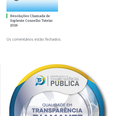
Resoluções Chamada de
Suplente Conselho Tutelar
2026
Os comentários estão fechados.