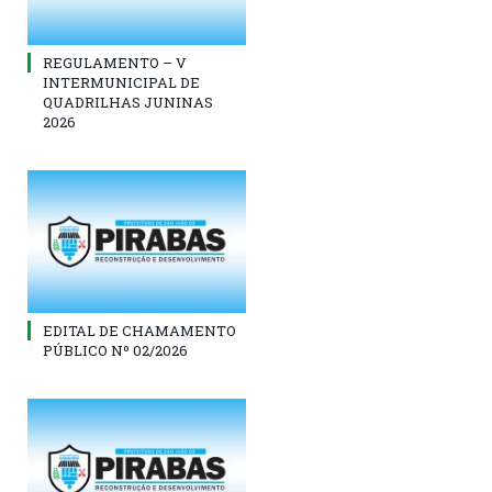
REGULAMENTO – V
INTERMUNICIPAL DE
QUADRILHAS JUNINAS
2026
EDITAL DE CHAMAMENTO
PÚBLICO Nº 02/2026