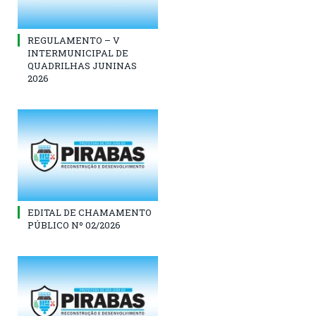
REGULAMENTO – V
INTERMUNICIPAL DE
QUADRILHAS JUNINAS
2026
EDITAL DE CHAMAMENTO
PÚBLICO Nº 02/2026