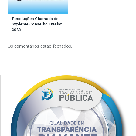
Resoluções Chamada de
Suplente Conselho Tutelar
2026
Os comentários estão fechados.