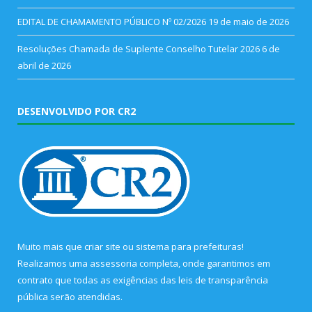
EDITAL DE CHAMAMENTO PÚBLICO Nº 02/2026
19 de maio de 2026
Resoluções Chamada de Suplente Conselho Tutelar 2026
6 de
abril de 2026
DESENVOLVIDO POR CR2
Muito mais que
criar site
ou
sistema para prefeituras
!
Realizamos uma
assessoria
completa, onde garantimos em
contrato que todas as exigências das
leis de transparência
pública
serão atendidas.