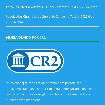
EDITAL DE CHAMAMENTO PÚBLICO Nº 02/2026
19 de maio de 2026
Resoluções Chamada de Suplente Conselho Tutelar 2026
6 de
abril de 2026
DESENVOLVIDO POR CR2
Muito mais que
criar site
ou
sistema para prefeituras
!
Realizamos uma
assessoria
completa, onde garantimos em
contrato que todas as exigências das
leis de transparência
pública
serão atendidas.