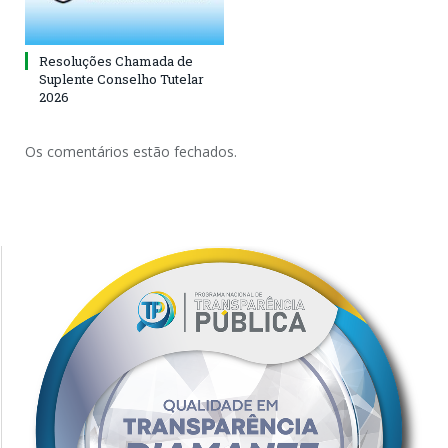
Resoluções Chamada de
Suplente Conselho Tutelar
2026
Os comentários estão fechados.