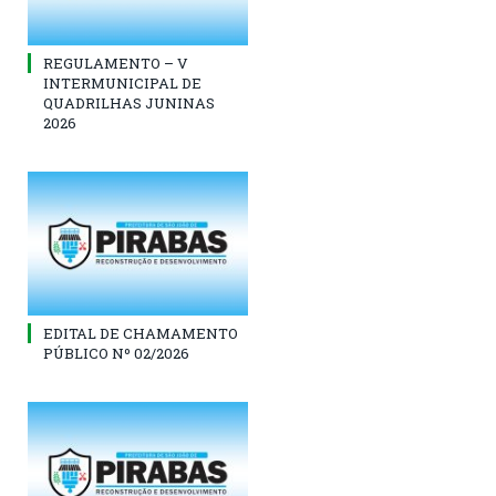
REGULAMENTO – V
INTERMUNICIPAL DE
QUADRILHAS JUNINAS
2026
EDITAL DE CHAMAMENTO
PÚBLICO Nº 02/2026