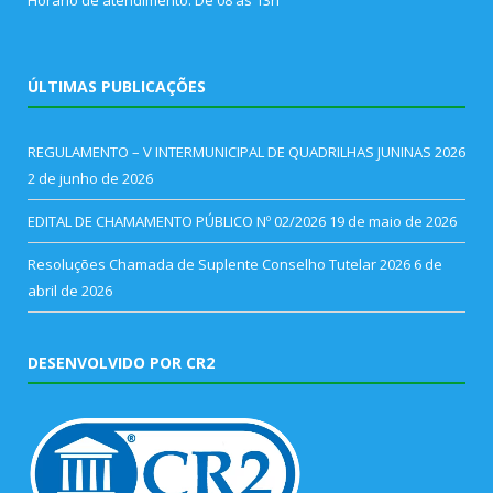
ÚLTIMAS PUBLICAÇÕES
REGULAMENTO – V INTERMUNICIPAL DE QUADRILHAS JUNINAS 2026
2 de junho de 2026
EDITAL DE CHAMAMENTO PÚBLICO Nº 02/2026
19 de maio de 2026
Resoluções Chamada de Suplente Conselho Tutelar 2026
6 de
abril de 2026
DESENVOLVIDO POR CR2