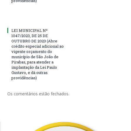
providências)
LEI MUNICIPAL Nº
1047/2023, DE 25 DE
OUTUBRO DE 2023 (Abre
crédito especial adicional ao
vigente orçamento do
município de São João de
Pirabas, para atender a
implantação da Lei Paulo
Gustavo, e dá outras
providências)
Os comentários estão fechados.