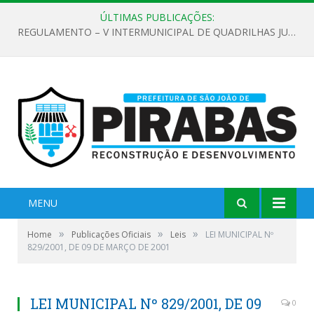
ÚLTIMAS PUBLICAÇÕES:
REGULAMENTO – V INTERMUNICIPAL DE QUADRILHAS JUNINAS 2026
MENU
»
»
»
Home
Publicações Oficiais
Leis
LEI MUNICIPAL Nº
829/2001, DE 09 DE MARÇO DE 2001
LEI MUNICIPAL Nº 829/2001, DE 09
0