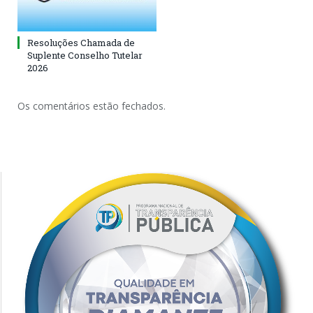
Resoluções Chamada de
Suplente Conselho Tutelar
2026
Os comentários estão fechados.