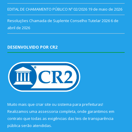
EDITAL DE CHAMAMENTO PÚBLICO Nº 02/2026
19 de maio de 2026
Resoluções Chamada de Suplente Conselho Tutelar 2026
6 de
abril de 2026
DESENVOLVIDO POR CR2
Muito mais que
criar site
ou
sistema para prefeituras
!
Realizamos uma
assessoria
completa, onde garantimos em
contrato que todas as exigências das
leis de transparência
pública
serão atendidas.