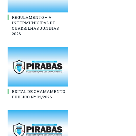
REGULAMENTO – V
INTERMUNICIPAL DE
QUADRILHAS JUNINAS
2026
EDITAL DE CHAMAMENTO
PÚBLICO Nº 02/2026