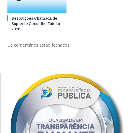
Resoluções Chamada de
Suplente Conselho Tutelar
2026
Os comentários estão fechados.