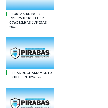
REGULAMENTO – V
INTERMUNICIPAL DE
QUADRILHAS JUNINAS
2026
EDITAL DE CHAMAMENTO
PÚBLICO Nº 02/2026