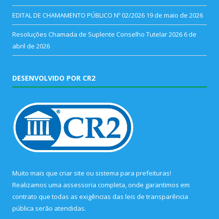
EDITAL DE CHAMAMENTO PÚBLICO Nº 02/2026
19 de maio de 2026
Resoluções Chamada de Suplente Conselho Tutelar 2026
6 de
abril de 2026
DESENVOLVIDO POR CR2
Muito mais que
criar site
ou
sistema para prefeituras
!
Realizamos uma
assessoria
completa, onde garantimos em
contrato que todas as exigências das
leis de transparência
pública
serão atendidas.