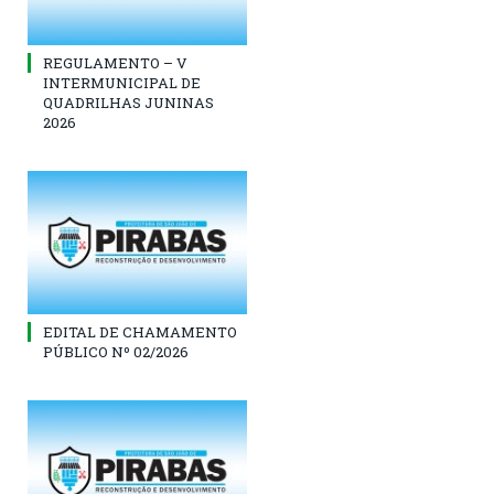
REGULAMENTO – V
INTERMUNICIPAL DE
QUADRILHAS JUNINAS
2026
EDITAL DE CHAMAMENTO
PÚBLICO Nº 02/2026