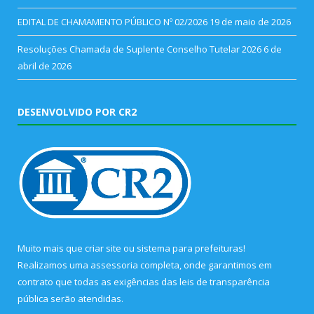
EDITAL DE CHAMAMENTO PÚBLICO Nº 02/2026
19 de maio de 2026
Resoluções Chamada de Suplente Conselho Tutelar 2026
6 de
abril de 2026
DESENVOLVIDO POR CR2
Muito mais que
criar site
ou
sistema para prefeituras
!
Realizamos uma
assessoria
completa, onde garantimos em
contrato que todas as exigências das
leis de transparência
pública
serão atendidas.