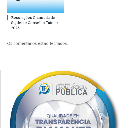
Resoluções Chamada de
Suplente Conselho Tutelar
2026
Os comentários estão fechados.