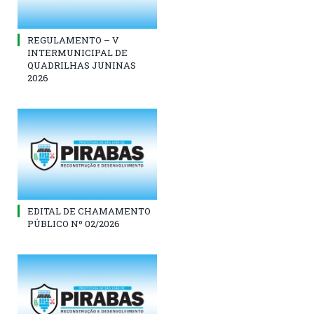
REGULAMENTO – V
INTERMUNICIPAL DE
QUADRILHAS JUNINAS
2026
EDITAL DE CHAMAMENTO
PÚBLICO Nº 02/2026