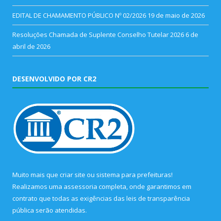
EDITAL DE CHAMAMENTO PÚBLICO Nº 02/2026
19 de maio de 2026
Resoluções Chamada de Suplente Conselho Tutelar 2026
6 de
abril de 2026
DESENVOLVIDO POR CR2
Muito mais que
criar site
ou
sistema para prefeituras
!
Realizamos uma
assessoria
completa, onde garantimos em
contrato que todas as exigências das
leis de transparência
pública
serão atendidas.