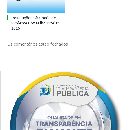
Resoluções Chamada de
Suplente Conselho Tutelar
2026
Os comentários estão fechados.