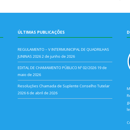
ÚLTIMAS PUBLICAÇÕES
D
REGULAMENTO – V INTERMUNICIPAL DE QUADRILHAS
JUNINAS 2026
2 de junho de 2026
EDITAL DE CHAMAMENTO PÚBLICO Nº 02/2026
19 de
maio de 2026
Resoluções Chamada de Suplente Conselho Tutelar
M
2026
6 de abril de 2026
R
g
l
C