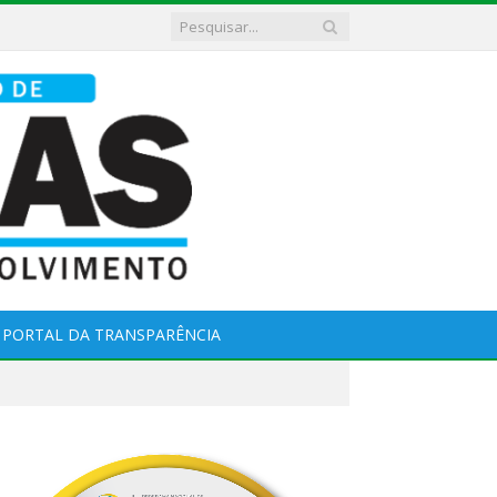
PORTAL DA TRANSPARÊNCIA