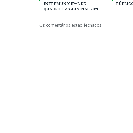
INTERMUNICIPAL DE
PÚBLICO
QUADRILHAS JUNINAS 2026
Os comentários estão fechados.