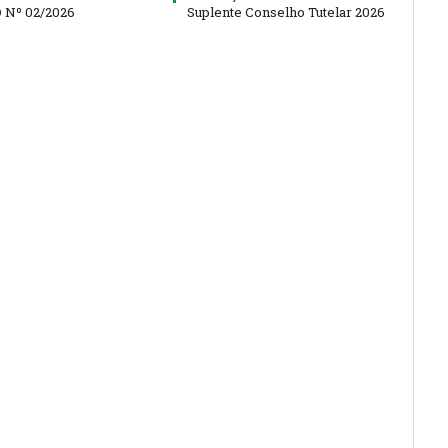
 Nº 02/2026
Suplente Conselho Tutelar 2026