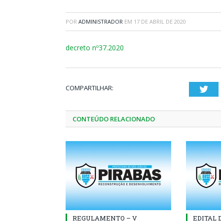
POR
ADMINISTRADOR
EM
17 DE ABRIL DE 2020
decreto nº37.2020
COMPARTILHAR:
Twi
CONTEÚDO RELACIONADO
REGULAMENTO – V
EDITAL