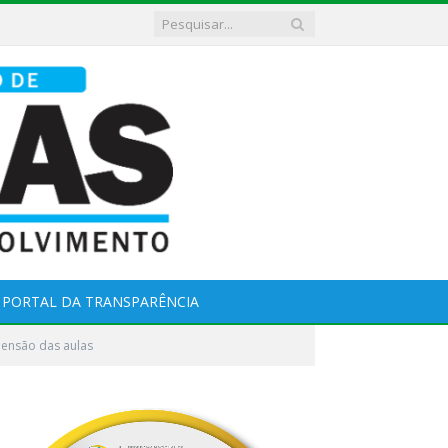
PORTAL DA TRANSPARÊNCIA
pensão das aulas