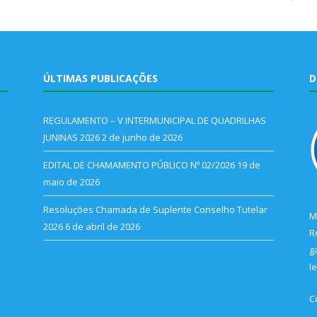
ÚLTIMAS PUBLICAÇÕES
D
REGULAMENTO – V INTERMUNICIPAL DE QUADRILHAS
JUNINAS 2026
2 de junho de 2026
EDITAL DE CHAMAMENTO PÚBLICO Nº 02/2026
19 de
maio de 2026
Resoluções Chamada de Suplente Conselho Tutelar
M
2026
6 de abril de 2026
R
g
l
C