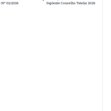
 Nº 02/2026
Suplente Conselho Tutelar 2026