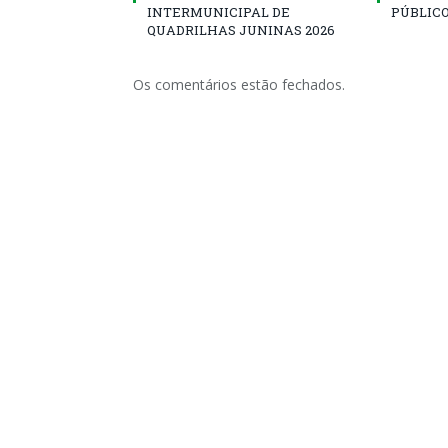
INTERMUNICIPAL DE
PÚBLICO
QUADRILHAS JUNINAS 2026
Os comentários estão fechados.