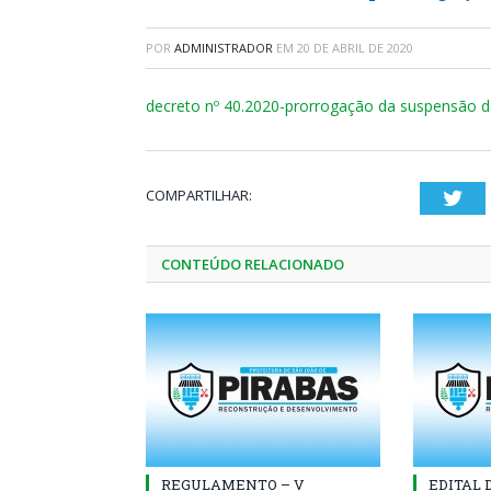
POR
ADMINISTRADOR
EM
20 DE ABRIL DE 2020
decreto nº 40.2020-prorrogação da suspensão d
COMPARTILHAR:
Twi
CONTEÚDO RELACIONADO
REGULAMENTO – V
EDITAL