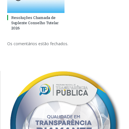
Resoluções Chamada de
Suplente Conselho Tutelar
2026
Os comentários estão fechados.