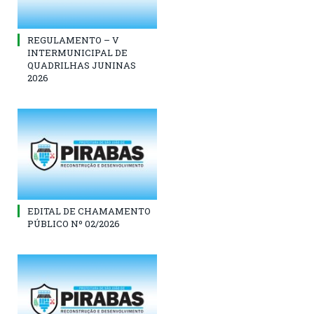
REGULAMENTO – V
INTERMUNICIPAL DE
QUADRILHAS JUNINAS
2026
EDITAL DE CHAMAMENTO
PÚBLICO Nº 02/2026