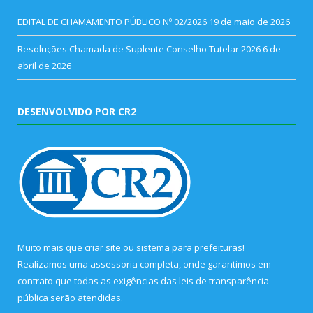
EDITAL DE CHAMAMENTO PÚBLICO Nº 02/2026
19 de maio de 2026
Resoluções Chamada de Suplente Conselho Tutelar 2026
6 de
abril de 2026
DESENVOLVIDO POR CR2
Muito mais que
criar site
ou
sistema para prefeituras
!
Realizamos uma
assessoria
completa, onde garantimos em
contrato que todas as exigências das
leis de transparência
pública
serão atendidas.