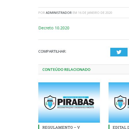
POR
ADMINISTRADOR
EM
16 DE JANEIRO DE 2020
Decreto 10.2020
COMPARTILHAR:
Twi
CONTEÚDO RELACIONADO
REGULAMENTO – V
EDITAL