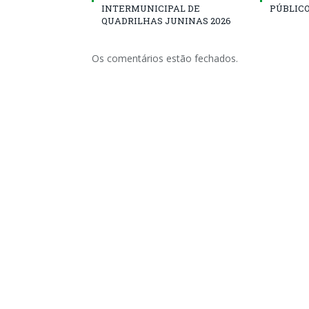
INTERMUNICIPAL DE
PÚBLICO
QUADRILHAS JUNINAS 2026
Os comentários estão fechados.