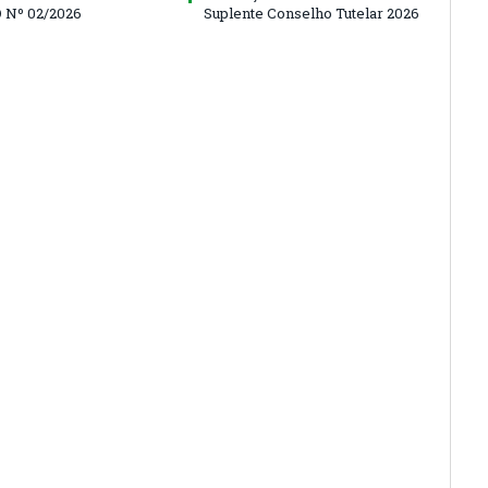
 Nº 02/2026
Suplente Conselho Tutelar 2026