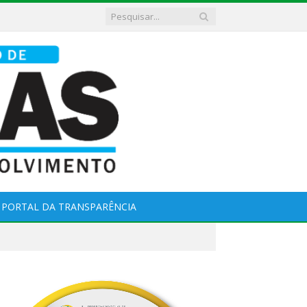
PORTAL DA TRANSPARÊNCIA