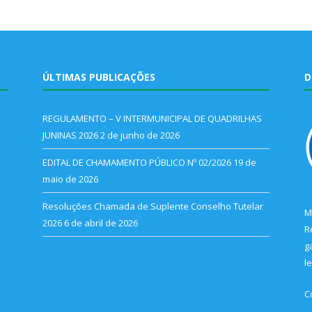
ÚLTIMAS PUBLICAÇÕES
D
REGULAMENTO – V INTERMUNICIPAL DE QUADRILHAS
JUNINAS 2026
2 de junho de 2026
EDITAL DE CHAMAMENTO PÚBLICO Nº 02/2026
19 de
maio de 2026
Resoluções Chamada de Suplente Conselho Tutelar
M
2026
6 de abril de 2026
R
g
l
C