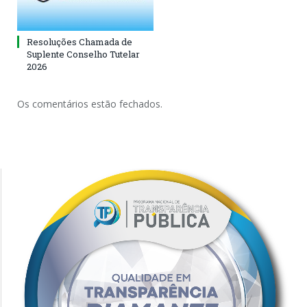
Resoluções Chamada de
Suplente Conselho Tutelar
2026
Os comentários estão fechados.