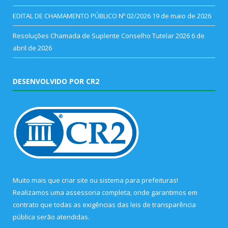
EDITAL DE CHAMAMENTO PÚBLICO Nº 02/2026
19 de maio de 2026
Resoluções Chamada de Suplente Conselho Tutelar 2026
6 de
abril de 2026
DESENVOLVIDO POR CR2
Muito mais que
criar site
ou
sistema para prefeituras
!
Realizamos uma
assessoria
completa, onde garantimos em
contrato que todas as exigências das
leis de transparência
pública
serão atendidas.