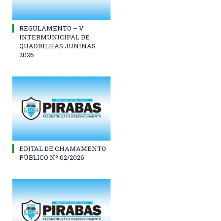
REGULAMENTO – V
INTERMUNICIPAL DE
QUADRILHAS JUNINAS
2026
EDITAL DE CHAMAMENTO
PÚBLICO Nº 02/2026