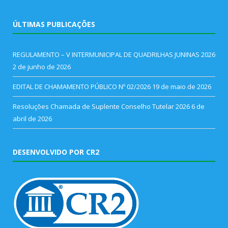
ÚLTIMAS PUBLICAÇÕES
REGULAMENTO – V INTERMUNICIPAL DE QUADRILHAS JUNINAS 2026
2 de junho de 2026
EDITAL DE CHAMAMENTO PÚBLICO Nº 02/2026
19 de maio de 2026
Resoluções Chamada de Suplente Conselho Tutelar 2026
6 de
abril de 2026
DESENVOLVIDO POR CR2