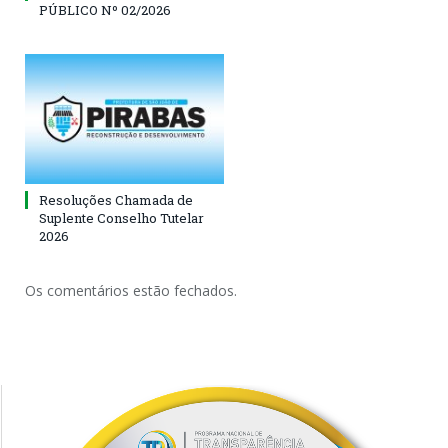
PÚBLICO Nº 02/2026
Resoluções Chamada de
Suplente Conselho Tutelar
2026
Os comentários estão fechados.