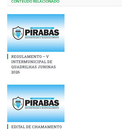
CONTEÚDO RELACIONADO
REGULAMENTO – V
INTERMUNICIPAL DE
QUADRILHAS JUNINAS
2026
EDITAL DE CHAMAMENTO