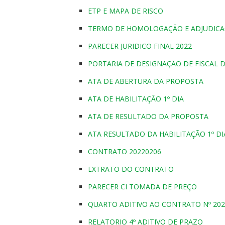
ETP E MAPA DE RISCO
TERMO DE HOMOLOGAÇÃO E ADJUDIC
PARECER JURIDICO FINAL 2022
PORTARIA DE DESIGNAÇÃO DE FISCAL 
ATA DE ABERTURA DA PROPOSTA
ATA DE HABILITAÇÃO 1º DIA
ATA DE RESULTADO DA PROPOSTA
ATA RESULTADO DA HABILITAÇÃO 1º DI
CONTRATO 20220206
EXTRATO DO CONTRATO
PARECER CI TOMADA DE PREÇO
QUARTO ADITIVO AO CONTRATO Nº 202
RELATORIO 4º ADITIVO DE PRAZO