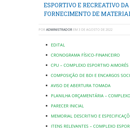
ESPORTIVO E RECREATIVO DA E
FORNECIMENTO DE MATERIAL
POR
ADMINISTRADOR
EM
3 DE AGOSTO DE 2022
EDITAL
CRONOGRAMA FÍSICO-FINANCEIRO
CPU – COMPLEXO ESPORTIVO AIMORÉS
COMPOSIÇÃO DE BDI E ENCARGOS SOCI
AVISO DE ABERTURA TOMADA
PLANILHA ORÇAMENTÁRIA – COMPLEXO
PARECER INICIAL
MEMORIAL DESCRITIVO E ESPECIFICAÇÕ
ITENS RELEVANTES – COMPLEXO ESPOR