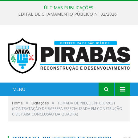
ÚLTIMAS PUBLICAÇÕES:
EDITAL DE CHAMAMENTO PÚBLICO Nº 02/2026
MENU
»
»
Home
Licitações
TOMADA DE PREÇOS Nº 003/2021
(CONTRATAÇÃO DE EMPRESA ESPECIALIZADA EM CONSTRUÇÃO
CIVIL PARA CONCLUSÃO DA QUADRA)