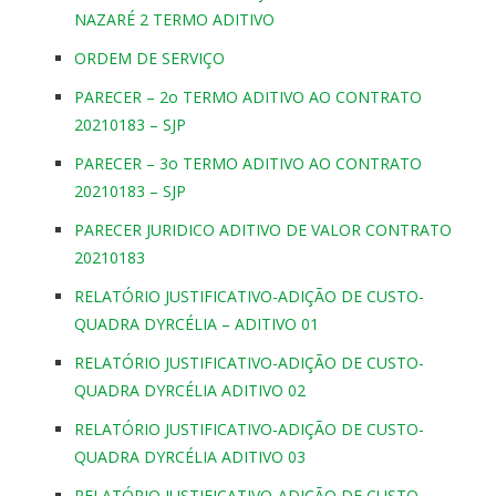
NAZARÉ 2 TERMO ADITIVO
ORDEM DE SERVIÇO
PARECER – 2o TERMO ADITIVO AO CONTRATO
20210183 – SJP
PARECER – 3o TERMO ADITIVO AO CONTRATO
20210183 – SJP
PARECER JURIDICO ADITIVO DE VALOR CONTRATO
20210183
RELATÓRIO JUSTIFICATIVO-ADIÇÃO DE CUSTO-
QUADRA DYRCÉLIA – ADITIVO 01
RELATÓRIO JUSTIFICATIVO-ADIÇÃO DE CUSTO-
QUADRA DYRCÉLIA ADITIVO 02
RELATÓRIO JUSTIFICATIVO-ADIÇÃO DE CUSTO-
QUADRA DYRCÉLIA ADITIVO 03
RELATÓRIO JUSTIFICATIVO-ADIÇÃO DE CUSTO-