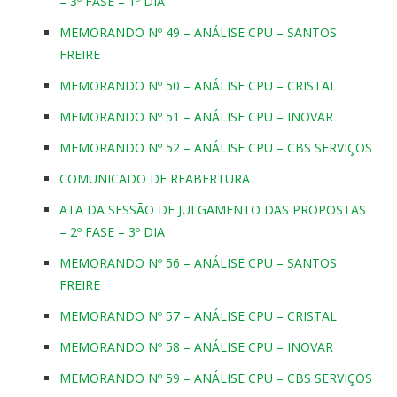
– 3º FASE – 1º DIA
MEMORANDO Nº 49 – ANÁLISE CPU – SANTOS
FREIRE
MEMORANDO Nº 50 – ANÁLISE CPU – CRISTAL
MEMORANDO Nº 51 – ANÁLISE CPU – INOVAR
MEMORANDO Nº 52 – ANÁLISE CPU – CBS SERVIÇOS
COMUNICADO DE REABERTURA
ATA DA SESSÃO DE JULGAMENTO DAS PROPOSTAS
– 2º FASE – 3º DIA
MEMORANDO Nº 56 – ANÁLISE CPU – SANTOS
FREIRE
MEMORANDO Nº 57 – ANÁLISE CPU – CRISTAL
MEMORANDO Nº 58 – ANÁLISE CPU – INOVAR
MEMORANDO Nº 59 – ANÁLISE CPU – CBS SERVIÇOS