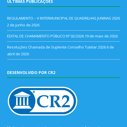
ÚLTIMAS PUBLICAÇÕES
REGULAMENTO – V INTERMUNICIPAL DE QUADRILHAS JUNINAS 2026
2 de junho de 2026
EDITAL DE CHAMAMENTO PÚBLICO Nº 02/2026
19 de maio de 2026
Resoluções Chamada de Suplente Conselho Tutelar 2026
6 de
abril de 2026
DESENVOLVIDO POR CR2