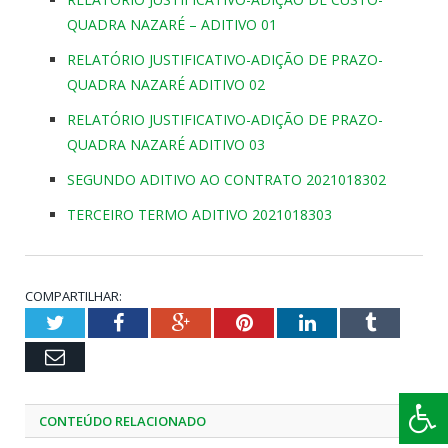
QUADRA NAZARÉ – ADITIVO 01
RELATÓRIO JUSTIFICATIVO-ADIÇÃO DE PRAZO-
QUADRA NAZARÉ ADITIVO 02
RELATÓRIO JUSTIFICATIVO-ADIÇÃO DE PRAZO-
QUADRA NAZARÉ ADITIVO 03
SEGUNDO ADITIVO AO CONTRATO 2021018302
TERCEIRO TERMO ADITIVO 2021018303
COMPARTILHAR:
Twitter
Facebook
Google+
Pinterest
LinkedIn
Tumblr
Email
CONTEÚDO RELACIONADO