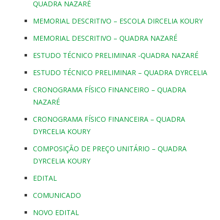
QUADRA NAZARÉ
MEMORIAL DESCRITIVO – ESCOLA DIRCELIA KOURY
MEMORIAL DESCRITIVO – QUADRA NAZARÉ
ESTUDO TÉCNICO PRELIMINAR -QUADRA NAZARÉ
ESTUDO TÉCNICO PRELIMINAR – QUADRA DYRCELIA
CRONOGRAMA FÍSICO FINANCEIRO – QUADRA
NAZARÉ
CRONOGRAMA FÍSICO FINANCEIRA – QUADRA
DYRCELIA KOURY
COMPOSIÇÃO DE PREÇO UNITÁRIO – QUADRA
DYRCELIA KOURY
EDITAL
COMUNICADO
NOVO EDITAL