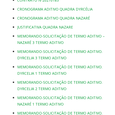
CONTRATO Nº20210183
CRONOGRAMA ADITIVO QUADRA DYRCÉLIA
CRONOGRAMA ADITIVO QUADRA NAZARÉ
JUSTIFICATIVA QUADRA NAZARE
MEMORANDO-SOLICITAÇÃO DE TERMO ADITIVO –
NAZARÉ 3 TERMO ADITIVO
MEMORANDO-SOLICITAÇÃO DE TERMO ADITIVO.
DYRCELIA 3 TERMO ADITIVO
MEMORANDO-SOLICITAÇÃO DE TERMO ADITIVO.
DYRCELIA 1 TERMO ADITIVO
MEMORANDO-SOLICITAÇÃO DE TERMO ADITIVO.
DYRCELIA 2 TERMO ADITIVO
MEMORANDO-SOLICITAÇÃO DE TERMO ADITIVO.
NAZARÉ 1 TERMO ADITIVO
MEMORANDO-SOLICITAÇÃO DE TERMO ADITIVO.