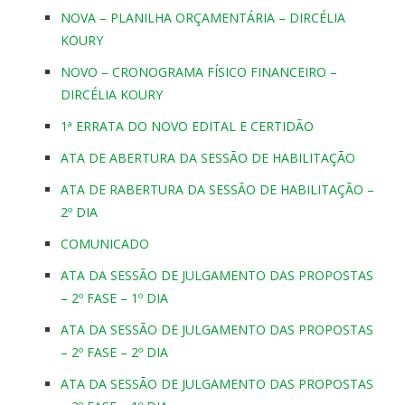
NOVA – PLANILHA ORÇAMENTÁRIA – DIRCÉLIA
KOURY
NOVO – CRONOGRAMA FÍSICO FINANCEIRO –
DIRCÉLIA KOURY
1ª ERRATA DO NOVO EDITAL E CERTIDÃO
ATA DE ABERTURA DA SESSÃO DE HABILITAÇÃO
ATA DE RABERTURA DA SESSÃO DE HABILITAÇÃO –
2º DIA
COMUNICADO
ATA DA SESSÃO DE JULGAMENTO DAS PROPOSTAS
– 2º FASE – 1º DIA
ATA DA SESSÃO DE JULGAMENTO DAS PROPOSTAS
– 2º FASE – 2º DIA
ATA DA SESSÃO DE JULGAMENTO DAS PROPOSTAS