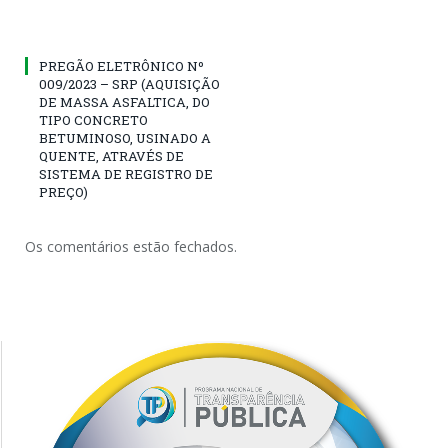
PREGÃO ELETRÔNICO Nº
009/2023 – SRP (AQUISIÇÃO
DE MASSA ASFALTICA, DO
TIPO CONCRETO
BETUMINOSO, USINADO A
QUENTE, ATRAVÉS DE
SISTEMA DE REGISTRO DE
PREÇO)
Os comentários estão fechados.