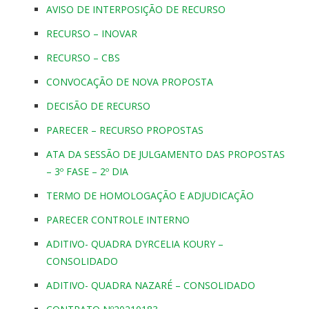
AVISO DE INTERPOSIÇÃO DE RECURSO
RECURSO – INOVAR
RECURSO – CBS
CONVOCAÇÃO DE NOVA PROPOSTA
DECISÃO DE RECURSO
PARECER – RECURSO PROPOSTAS
ATA DA SESSÃO DE JULGAMENTO DAS PROPOSTAS
– 3º FASE – 2º DIA
TERMO DE HOMOLOGAÇÃO E ADJUDICAÇÃO
PARECER CONTROLE INTERNO
ADITIVO- QUADRA DYRCELIA KOURY –
CONSOLIDADO
ADITIVO- QUADRA NAZARÉ – CONSOLIDADO