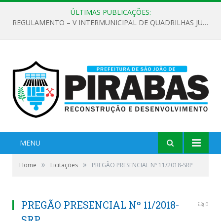
ÚLTIMAS PUBLICAÇÕES:
REGULAMENTO – V INTERMUNICIPAL DE QUADRILHAS JUNINAS 2026
MENU
»
»
Home
Licitações
PREGÃO PRESENCIAL Nº 11/2018-SRP
PREGÃO PRESENCIAL Nº 11/2018-
0
SRP