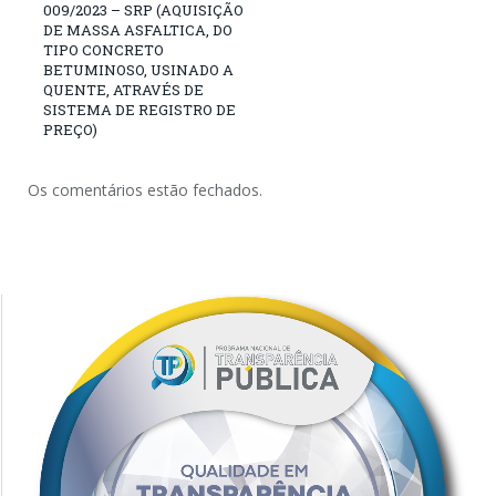
009/2023 – SRP (AQUISIÇÃO
DE MASSA ASFALTICA, DO
TIPO CONCRETO
BETUMINOSO, USINADO A
QUENTE, ATRAVÉS DE
SISTEMA DE REGISTRO DE
PREÇO)
Os comentários estão fechados.