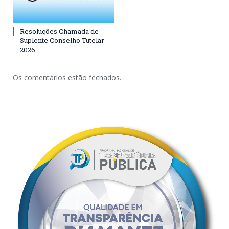
Resoluções Chamada de
Suplente Conselho Tutelar
2026
Os comentários estão fechados.