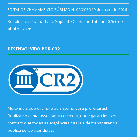
EDITAL DE CHAMAMENTO PÚBLICO Nº 02/2026
19 de maio de 2026
Resoluções Chamada de Suplente Conselho Tutelar 2026
6 de
abril de 2026
DESENVOLVIDO POR CR2
Muito mais que
criar site
ou
sistema para prefeituras
!
Realizamos uma
assessoria
completa, onde garantimos em
contrato que todas as exigências das
leis de transparência
pública
serão atendidas.