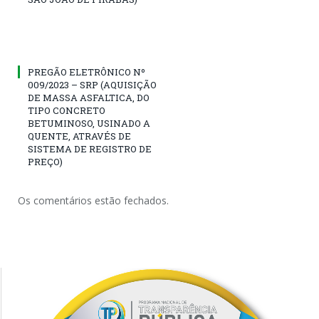
PREGÃO ELETRÔNICO Nº
009/2023 – SRP (AQUISIÇÃO
DE MASSA ASFALTICA, DO
TIPO CONCRETO
BETUMINOSO, USINADO A
QUENTE, ATRAVÉS DE
SISTEMA DE REGISTRO DE
PREÇO)
Os comentários estão fechados.