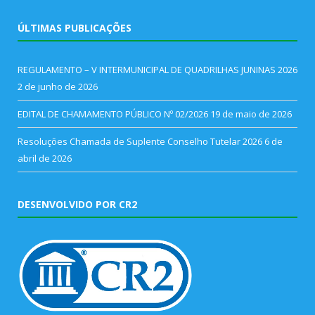
ÚLTIMAS PUBLICAÇÕES
REGULAMENTO – V INTERMUNICIPAL DE QUADRILHAS JUNINAS 2026
2 de junho de 2026
EDITAL DE CHAMAMENTO PÚBLICO Nº 02/2026
19 de maio de 2026
Resoluções Chamada de Suplente Conselho Tutelar 2026
6 de
abril de 2026
DESENVOLVIDO POR CR2