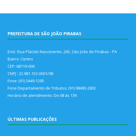
PREFEITURA DE SÃO JOÃO PIRABAS
End.: Rua Plácido Nascimento, 265, São João de Pirabas - PA
Bairro: Centro
CEP: 68719-000
CNPJ : 22.981.153-0001/08
Fone: (91) 3449-1295
Fone Departamento de Tributos: (91) 98483-2802
Horário de atendimento: De 08 às 13h
ÚLTIMAS PUBLICAÇÕES