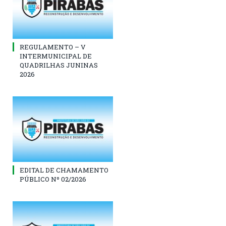
REGULAMENTO – V
INTERMUNICIPAL DE
QUADRILHAS JUNINAS
2026
EDITAL DE CHAMAMENTO
PÚBLICO Nº 02/2026