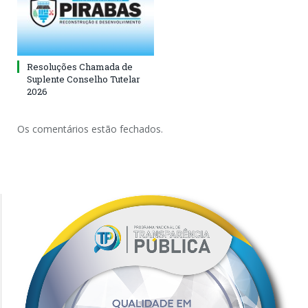
Resoluções Chamada de
Suplente Conselho Tutelar
2026
Os comentários estão fechados.