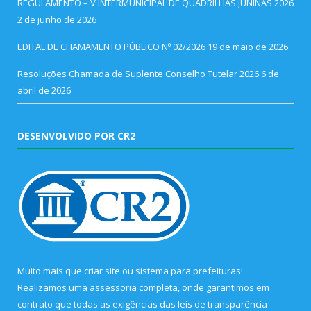
REGULAMENTO – V INTERMUNICIPAL DE QUADRILHAS JUNINAS 2026
2 de junho de 2026
EDITAL DE CHAMAMENTO PÚBLICO Nº 02/2026
19 de maio de 2026
Resoluções Chamada de Suplente Conselho Tutelar 2026
6 de
abril de 2026
DESENVOLVIDO POR CR2
Muito mais que
criar site
ou
sistema para prefeituras
!
Realizamos uma
assessoria
completa, onde garantimos em
contrato que todas as exigências das
leis de transparência