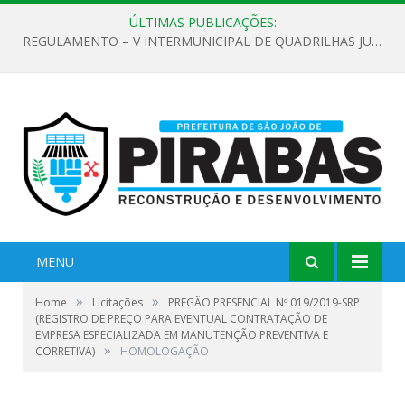
ÚLTIMAS PUBLICAÇÕES:
REGULAMENTO – V INTERMUNICIPAL DE QUADRILHAS JUNINAS 2026
MENU
»
»
Home
Licitações
PREGÃO PRESENCIAL Nº 019/2019-SRP
(REGISTRO DE PREÇO PARA EVENTUAL CONTRATAÇÃO DE
EMPRESA ESPECIALIZADA EM MANUTENÇÃO PREVENTIVA E
»
CORRETIVA)
HOMOLOGAÇÃO