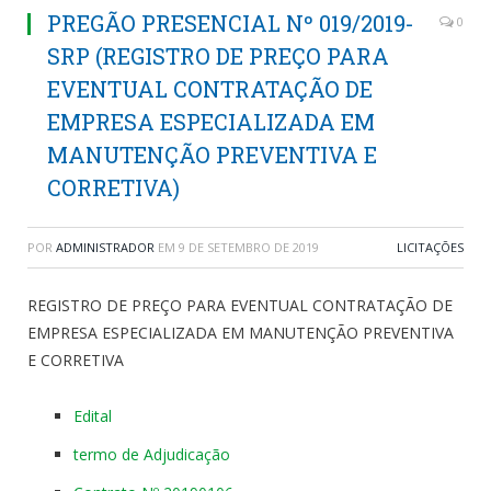
PREGÃO PRESENCIAL Nº 019/2019-
0
SRP (REGISTRO DE PREÇO PARA
EVENTUAL CONTRATAÇÃO DE
EMPRESA ESPECIALIZADA EM
MANUTENÇÃO PREVENTIVA E
CORRETIVA)
POR
ADMINISTRADOR
EM
9 DE SETEMBRO DE 2019
LICITAÇÕES
REGISTRO DE PREÇO PARA EVENTUAL CONTRATAÇÃO DE
EMPRESA ESPECIALIZADA EM MANUTENÇÃO PREVENTIVA
E CORRETIVA
Edital
termo de Adjudicação