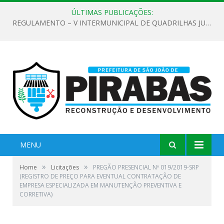
ÚLTIMAS PUBLICAÇÕES:
REGULAMENTO – V INTERMUNICIPAL DE QUADRILHAS JUNINAS 2026
MENU
»
»
Home
Licitações
PREGÃO PRESENCIAL Nº 019/2019-SRP
(REGISTRO DE PREÇO PARA EVENTUAL CONTRATAÇÃO DE
EMPRESA ESPECIALIZADA EM MANUTENÇÃO PREVENTIVA E
CORRETIVA)