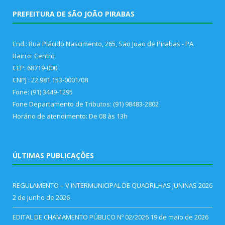
PREFEITURA DE SÃO JOÃO PIRABAS
End.: Rua Plácido Nascimento, 265, São João de Pirabas - PA
Bairro: Centro
CEP: 68719-000
CNPJ : 22.981.153-0001/08
Fone: (91) 3449-1295
Fone Departamento de Tributos: (91) 98483-2802
Horário de atendimento: De 08 às 13h
ÚLTIMAS PUBLICAÇÕES
REGULAMENTO – V INTERMUNICIPAL DE QUADRILHAS JUNINAS 2026
2 de junho de 2026
EDITAL DE CHAMAMENTO PÚBLICO Nº 02/2026
19 de maio de 2026