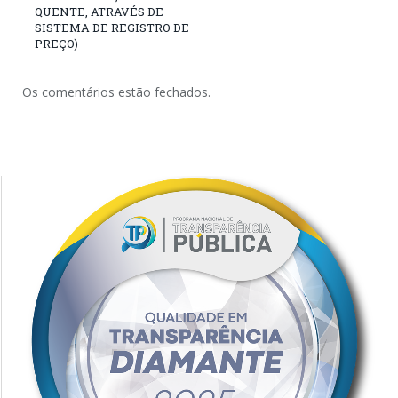
QUENTE, ATRAVÉS DE
SISTEMA DE REGISTRO DE
PREÇO)
Os comentários estão fechados.