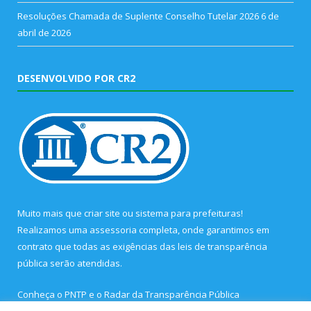
Resoluções Chamada de Suplente Conselho Tutelar 2026
6 de
abril de 2026
DESENVOLVIDO POR CR2
Muito mais que
criar site
ou
sistema para prefeituras
!
Realizamos uma
assessoria
completa, onde garantimos em
contrato que todas as exigências das
leis de transparência
pública
serão atendidas.
Conheça o
PNTP
e o
Radar da Transparência Pública