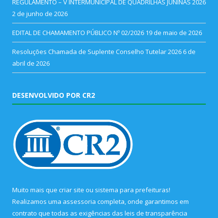
REGULAMENTO – V INTERMUNICIPAL DE QUADRILHAS JUNINAS 2026
2 de junho de 2026
EDITAL DE CHAMAMENTO PÚBLICO Nº 02/2026
19 de maio de 2026
Resoluções Chamada de Suplente Conselho Tutelar 2026
6 de
abril de 2026
DESENVOLVIDO POR CR2
Muito mais que
criar site
ou
sistema para prefeituras
!
Realizamos uma
assessoria
completa, onde garantimos em
contrato que todas as exigências das
leis de transparência