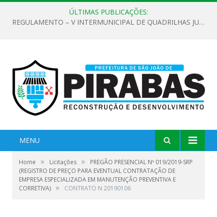
ÚLTIMAS PUBLICAÇÕES:
REGULAMENTO – V INTERMUNICIPAL DE QUADRILHAS JUNINAS 2026
MENU
»
»
Home
Licitações
PREGÃO PRESENCIAL Nº 019/2019-SRP
(REGISTRO DE PREÇO PARA EVENTUAL CONTRATAÇÃO DE
EMPRESA ESPECIALIZADA EM MANUTENÇÃO PREVENTIVA E
»
CORRETIVA)
CONTRATO N 20190106