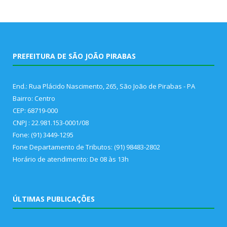
PREFEITURA DE SÃO JOÃO PIRABAS
End.: Rua Plácido Nascimento, 265, São João de Pirabas - PA
Bairro: Centro
CEP: 68719-000
CNPJ : 22.981.153-0001/08
Fone: (91) 3449-1295
Fone Departamento de Tributos: (91) 98483-2802
Horário de atendimento: De 08 às 13h
ÚLTIMAS PUBLICAÇÕES