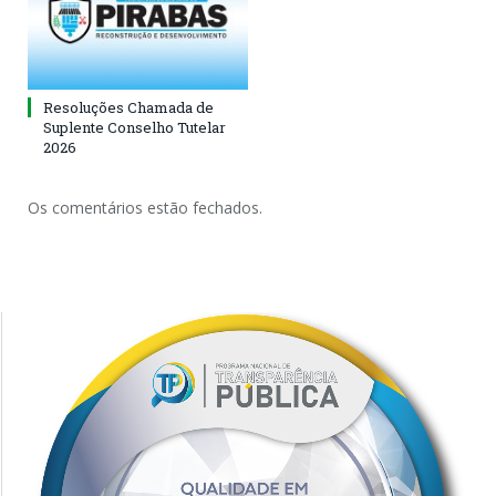
Resoluções Chamada de
Suplente Conselho Tutelar
2026
Os comentários estão fechados.