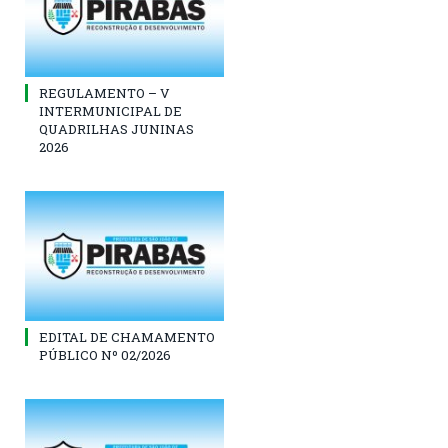
REGULAMENTO – V
INTERMUNICIPAL DE
QUADRILHAS JUNINAS
2026
EDITAL DE CHAMAMENTO
PÚBLICO Nº 02/2026