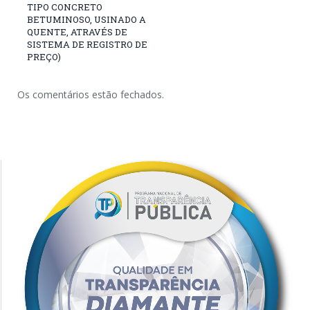
TIPO CONCRETO
BETUMINOSO, USINADO A
QUENTE, ATRAVÉS DE
SISTEMA DE REGISTRO DE
PREÇO)
Os comentários estão fechados.