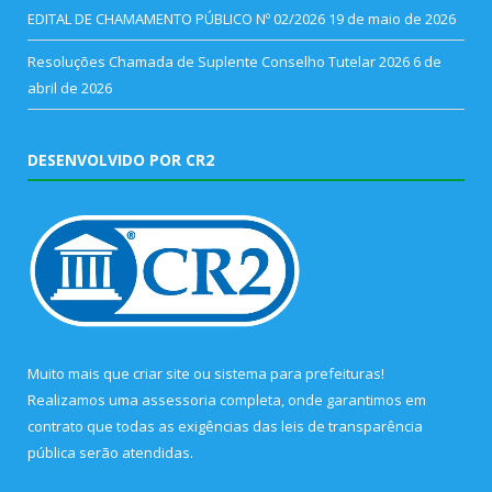
EDITAL DE CHAMAMENTO PÚBLICO Nº 02/2026
19 de maio de 2026
Resoluções Chamada de Suplente Conselho Tutelar 2026
6 de
abril de 2026
DESENVOLVIDO POR CR2
Muito mais que
criar site
ou
sistema para prefeituras
!
Realizamos uma
assessoria
completa, onde garantimos em
contrato que todas as exigências das
leis de transparência
pública
serão atendidas.