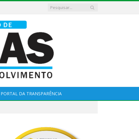
PORTAL DA TRANSPARÊNCIA