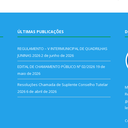
ÚLTIMAS PUBLICAÇÕES
D
REGULAMENTO – V INTERMUNICIPAL DE QUADRILHAS
JUNINAS 2026
2 de junho de 2026
EDITAL DE CHAMAMENTO PÚBLICO Nº 02/2026
19 de
maio de 2026
Resoluções Chamada de Suplente Conselho Tutelar
M
2026
6 de abril de 2026
R
g
l
C