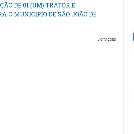
ÃO DE 01 (UM) TRATOR E
A O MUNICIPIO DE SÃO JOÃO DE
LICITAÇÕES