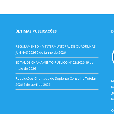
ÚLTIMAS PUBLICAÇÕES
D
REGULAMENTO – V INTERMUNICIPAL DE QUADRILHAS
JUNINAS 2026
2 de junho de 2026
EDITAL DE CHAMAMENTO PÚBLICO Nº 02/2026
19 de
maio de 2026
Resoluções Chamada de Suplente Conselho Tutelar
M
2026
6 de abril de 2026
R
g
l
C