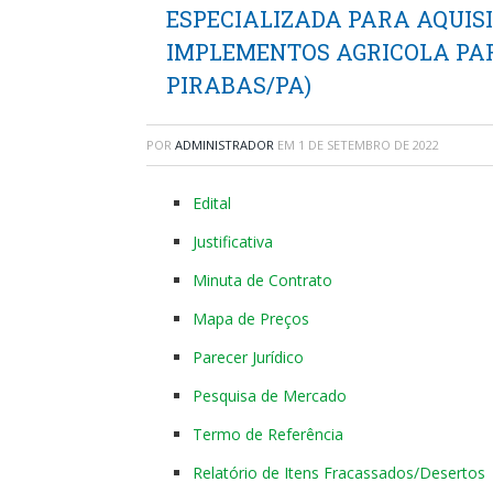
ESPECIALIZADA PARA AQUISIÇ
IMPLEMENTOS AGRICOLA PAR
PIRABAS/PA)
POR
ADMINISTRADOR
EM
1 DE SETEMBRO DE 2022
Edital
Justificativa
Minuta de Contrato
Mapa de Preços
Parecer Jurídico
Pesquisa de Mercado
Termo de Referência
Relatório de Itens Fracassados/Desertos