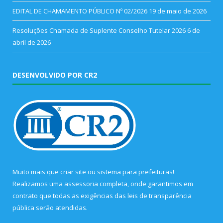
EDITAL DE CHAMAMENTO PÚBLICO Nº 02/2026
19 de maio de 2026
Resoluções Chamada de Suplente Conselho Tutelar 2026
6 de
abril de 2026
DESENVOLVIDO POR CR2
Muito mais que
criar site
ou
sistema para prefeituras
!
Realizamos uma
assessoria
completa, onde garantimos em
contrato que todas as exigências das
leis de transparência
pública
serão atendidas.