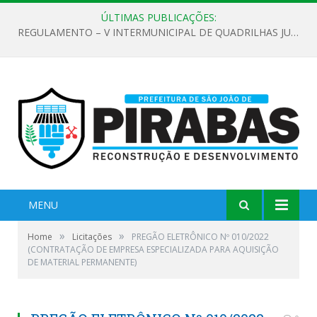
ÚLTIMAS PUBLICAÇÕES:
REGULAMENTO – V INTERMUNICIPAL DE QUADRILHAS JUNINAS 2026
MENU
»
»
Home
Licitações
PREGÃO ELETRÔNICO Nº 010/2022
(CONTRATAÇÃO DE EMPRESA ESPECIALIZADA PARA AQUISIÇÃO
DE MATERIAL PERMANENTE)