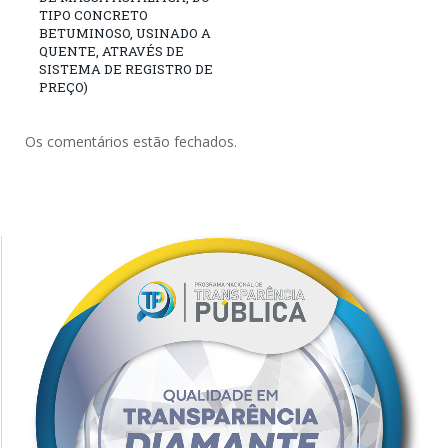
TIPO CONCRETO
BETUMINOSO, USINADO A
QUENTE, ATRAVÉS DE
SISTEMA DE REGISTRO DE
PREÇO)
Os comentários estão fechados.