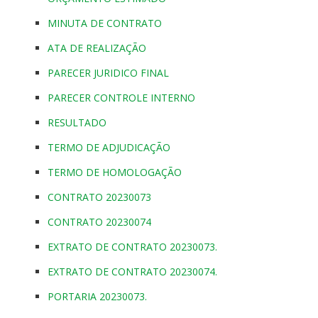
MINUTA DE CONTRATO
ATA DE REALIZAÇÃO
PARECER JURIDICO FINAL
PARECER CONTROLE INTERNO
RESULTADO
TERMO DE ADJUDICAÇÃO
TERMO DE HOMOLOGAÇÃO
CONTRATO 20230073
CONTRATO 20230074
EXTRATO DE CONTRATO 20230073.
EXTRATO DE CONTRATO 20230074.
PORTARIA 20230073.