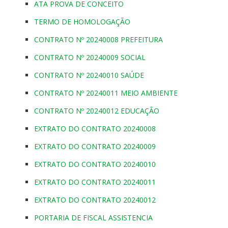
ATA PROVA DE CONCEITO
TERMO DE HOMOLOGAÇÃO
CONTRATO Nº 20240008 PREFEITURA
CONTRATO Nº 20240009 SOCIAL
CONTRATO Nº 20240010 SAÚDE
CONTRATO Nº 20240011 MEIO AMBIENTE
CONTRATO Nº 20240012 EDUCAÇÃO
EXTRATO DO CONTRATO 20240008
EXTRATO DO CONTRATO 20240009
EXTRATO DO CONTRATO 20240010
EXTRATO DO CONTRATO 20240011
EXTRATO DO CONTRATO 20240012
PORTARIA DE FISCAL ASSISTENCIA