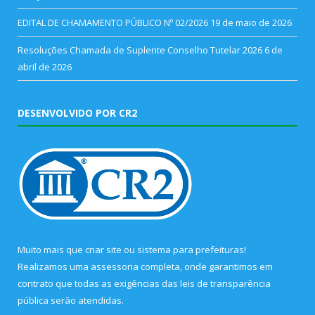
EDITAL DE CHAMAMENTO PÚBLICO Nº 02/2026
19 de maio de 2026
Resoluções Chamada de Suplente Conselho Tutelar 2026
6 de
abril de 2026
DESENVOLVIDO POR CR2
Muito mais que
criar site
ou
sistema para prefeituras
!
Realizamos uma
assessoria
completa, onde garantimos em
contrato que todas as exigências das
leis de transparência
pública
serão atendidas.