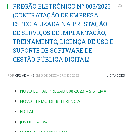
PREGÃO ELETRÔNICO Nº 008/2023
0
(CONTRATAÇÃO DE EMPRESA
ESPECIALIZADA NA PRESTAÇÃO
DE SERVIÇOS DE IMPLANTAÇÃO,
TREINAMENTO, LICENÇA DE USO E
SUPORTE DE SOFTWARE DE
GESTÃO PÚBLICA DIGITAL)
POR
CR2-ADMIN8
EM
5 DE DEZEMBRO DE 2023
LICITAÇÕES
NOVO EDITAL PREGÃO 008-2023 – SISTEMA
NOVO TERMO DE REFERENCIA
EDITAL
JUSTIFICATIVA