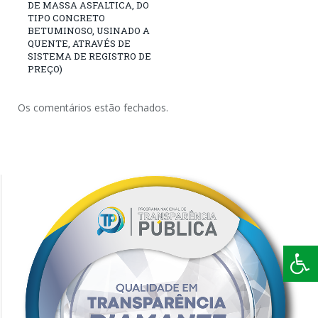
DE MASSA ASFALTICA, DO
TIPO CONCRETO
BETUMINOSO, USINADO A
QUENTE, ATRAVÉS DE
SISTEMA DE REGISTRO DE
PREÇO)
Os comentários estão fechados.