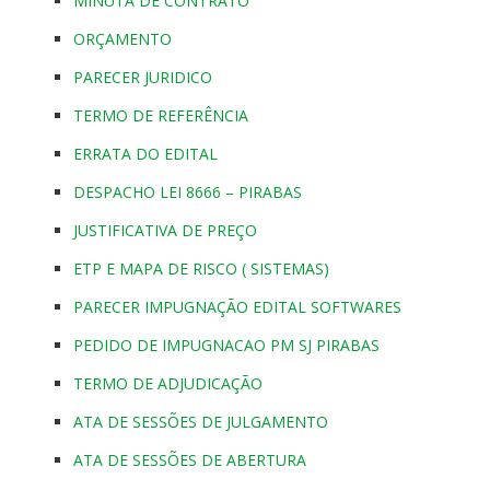
MINUTA DE CONTRATO
ORÇAMENTO
PARECER JURIDICO
TERMO DE REFERÊNCIA
ERRATA DO EDITAL
DESPACHO LEI 8666 – PIRABAS
JUSTIFICATIVA DE PREÇO
ETP E MAPA DE RISCO ( SISTEMAS)
PARECER IMPUGNAÇÃO EDITAL SOFTWARES
PEDIDO DE IMPUGNACAO PM SJ PIRABAS
TERMO DE ADJUDICAÇÃO
ATA DE SESSÕES DE JULGAMENTO
ATA DE SESSÕES DE ABERTURA