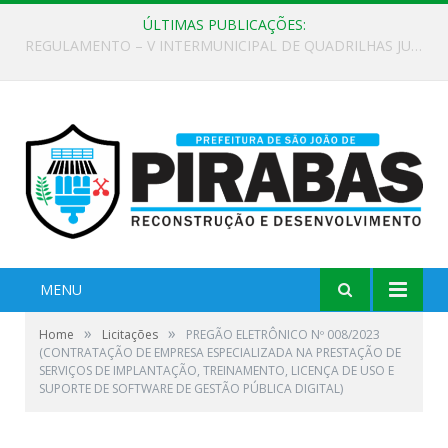
ÚLTIMAS PUBLICAÇÕES:
EDITAL DE CHAMAMENTO PÚBLICO Nº 02/2026
MENU
»
»
Home
Licitações
PREGÃO ELETRÔNICO Nº 008/2023
(CONTRATAÇÃO DE EMPRESA ESPECIALIZADA NA PRESTAÇÃO DE
SERVIÇOS DE IMPLANTAÇÃO, TREINAMENTO, LICENÇA DE USO E
SUPORTE DE SOFTWARE DE GESTÃO PÚBLICA DIGITAL)