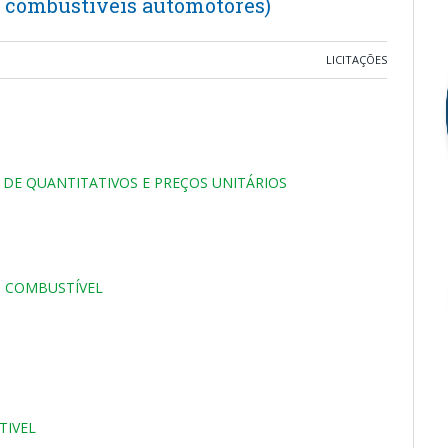
e combustíveis automotores)
LICITAÇÕES
DE QUANTITATIVOS E PREÇOS UNITÁRIOS
ÃO COMBUSTÍVEL
TIVEL