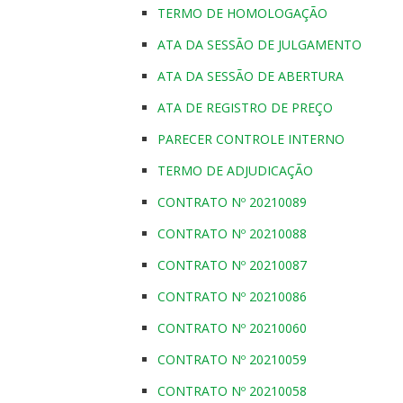
TERMO DE HOMOLOGAÇÃO
ATA DA SESSÃO DE JULGAMENTO
ATA DA SESSÃO DE ABERTURA
ATA DE REGISTRO DE PREÇO
PARECER CONTROLE INTERNO
TERMO DE ADJUDICAÇÃO
CONTRATO Nº 20210089
CONTRATO Nº 20210088
CONTRATO Nº 20210087
CONTRATO Nº 20210086
CONTRATO Nº 20210060
CONTRATO Nº 20210059
CONTRATO Nº 20210058