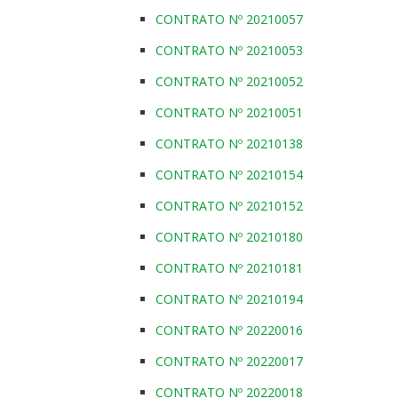
CONTRATO Nº 20210057
CONTRATO Nº 20210053
CONTRATO Nº 20210052
CONTRATO Nº 20210051
CONTRATO Nº 20210138
CONTRATO Nº 20210154
CONTRATO Nº 20210152
CONTRATO Nº 20210180
CONTRATO Nº 20210181
CONTRATO Nº 20210194
CONTRATO Nº 20220016
CONTRATO Nº 20220017
CONTRATO Nº 20220018