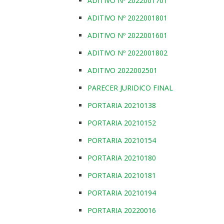
ADITIVO Nº 2022001701
ADITIVO Nº 2022001801
ADITIVO Nº 2022001601
ADITIVO Nº 2022001802
ADITIVO 2022002501
PARECER JURIDICO FINAL
PORTARIA 20210138
PORTARIA 20210152
PORTARIA 20210154
PORTARIA 20210180
PORTARIA 20210181
PORTARIA 20210194
PORTARIA 20220016