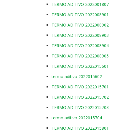
TERMO ADITIVO 2022001807
TERMO ADITIVO 2022008901
TERMO ADITIVO 2022008902
TERMO ADITIVO 2022008903
TERMO ADITIVO 2022008904
TERMO ADITIVO 2022008905
TERMO ADITIVO 2022015601
termo aditivo 2022015602
TERMO ADITIVO 2022015701
TERMO ADITIVO 2022015702
TERMO ADITIVO 2022015703
termo aditivo 2022015704
TERMO ADITIVO 2022015801