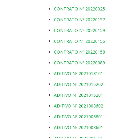
CONTRATO Nº 20220025
CONTRATO Nº 20220157
CONTRATO Nº 20220159
CONTRATO Nº 20220156
CONTRATO Nº 20220158
CONTRATO Nº 20220089
ADITIVO Nº 2021018101
ADITIVO Nº 2021015202
ADITIVO Nº 2021015201
ADITIVO Nº 2021008602
ADITIVO Nº 2021008801
ADITIVO Nº 2021008601