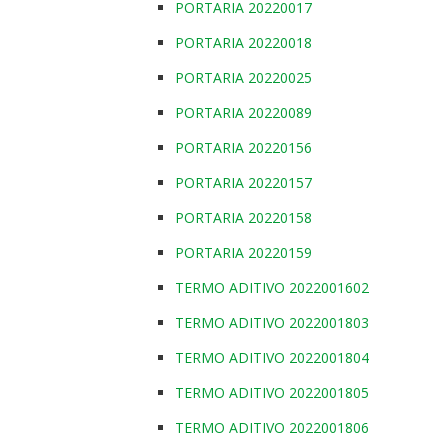
PORTARIA 20220017
PORTARIA 20220018
PORTARIA 20220025
PORTARIA 20220089
PORTARIA 20220156
PORTARIA 20220157
PORTARIA 20220158
PORTARIA 20220159
TERMO ADITIVO 2022001602
TERMO ADITIVO 2022001803
TERMO ADITIVO 2022001804
TERMO ADITIVO 2022001805
TERMO ADITIVO 2022001806