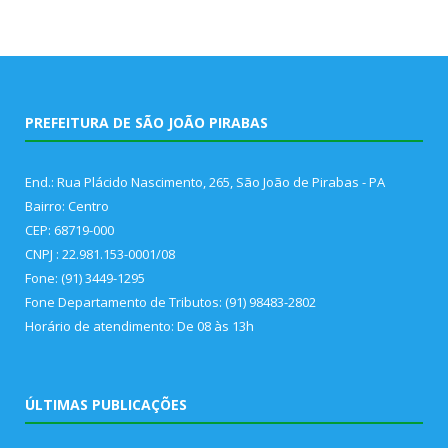
PREFEITURA DE SÃO JOÃO PIRABAS
End.: Rua Plácido Nascimento, 265, São João de Pirabas - PA
Bairro: Centro
CEP: 68719-000
CNPJ : 22.981.153-0001/08
Fone: (91) 3449-1295
Fone Departamento de Tributos: (91) 98483-2802
Horário de atendimento: De 08 às 13h
ÚLTIMAS PUBLICAÇÕES