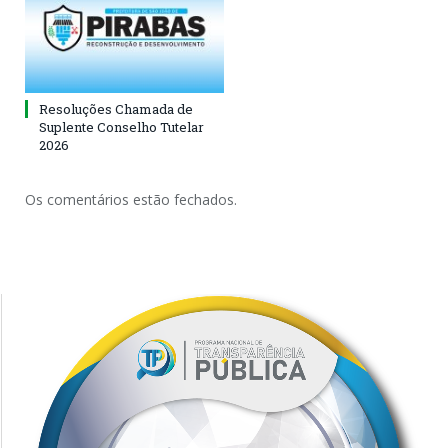
Resoluções Chamada de
Suplente Conselho Tutelar
2026
Os comentários estão fechados.