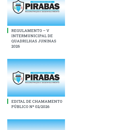
REGULAMENTO – V
INTERMUNICIPAL DE
QUADRILHAS JUNINAS
2026
EDITAL DE CHAMAMENTO
PÚBLICO Nº 02/2026