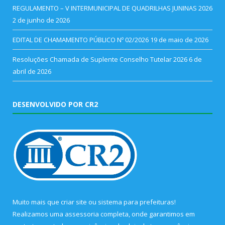
REGULAMENTO – V INTERMUNICIPAL DE QUADRILHAS JUNINAS 2026
2 de junho de 2026
EDITAL DE CHAMAMENTO PÚBLICO Nº 02/2026
19 de maio de 2026
Resoluções Chamada de Suplente Conselho Tutelar 2026
6 de
abril de 2026
DESENVOLVIDO POR CR2
Muito mais que
criar site
ou
sistema para prefeituras
!
Realizamos uma
assessoria
completa, onde garantimos em