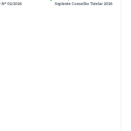
 Nº 02/2026
Suplente Conselho Tutelar 2026