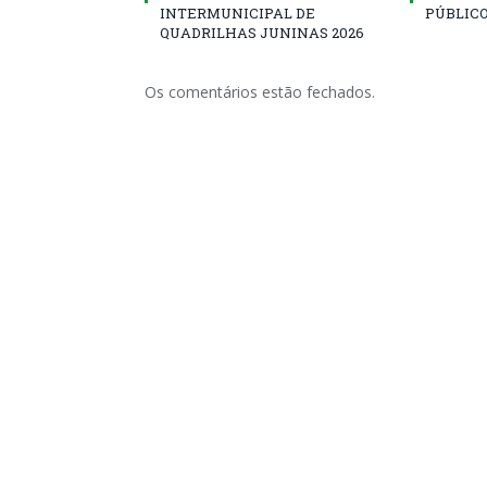
INTERMUNICIPAL DE
PÚBLICO
QUADRILHAS JUNINAS 2026
Os comentários estão fechados.