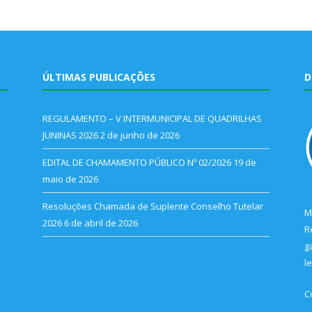
ÚLTIMAS PUBLICAÇÕES
D
REGULAMENTO – V INTERMUNICIPAL DE QUADRILHAS
JUNINAS 2026
2 de junho de 2026
EDITAL DE CHAMAMENTO PÚBLICO Nº 02/2026
19 de
maio de 2026
Resoluções Chamada de Suplente Conselho Tutelar
M
2026
6 de abril de 2026
R
g
l
C